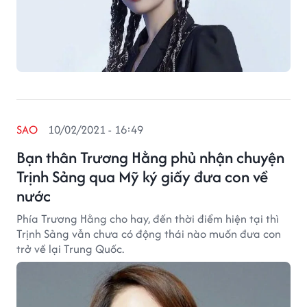
SAO
10/02/2021 - 16:49
Bạn thân Trương Hằng phủ nhận chuyện
Trịnh Sảng qua Mỹ ký giấy đưa con về
nước
Phía Trương Hằng cho hay, đến thời điểm hiện tại thì
Trịnh Sảng vẫn chưa có động thái nào muốn đưa con
trở về lại Trung Quốc.