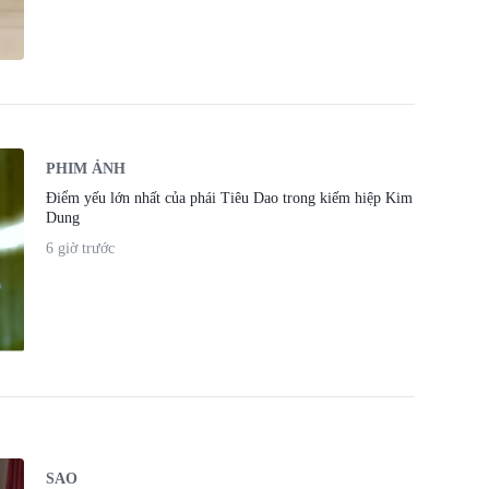
PHIM ẢNH
Điểm yếu lớn nhất của phái Tiêu Dao trong kiếm hiệp Kim
Dung
6 giờ trước
SAO