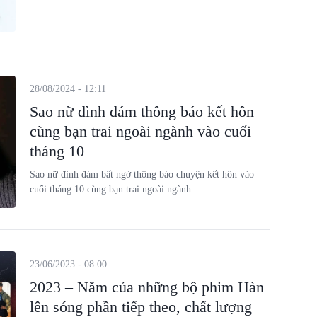
28/08/2024 - 12:11
Sao nữ đình đám thông báo kết hôn
cùng bạn trai ngoài ngành vào cuối
tháng 10
Sao nữ đình đám bất ngờ thông báo chuyện kết hôn vào
cuối tháng 10 cùng bạn trai ngoài ngành.
23/06/2023 - 08:00
2023 – Năm của những bộ phim Hàn
lên sóng phần tiếp theo, chất lượng