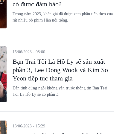
có được đảm bảo?
Trong năm 2023, khán giả đã được xem phần tiếp theo của
rất nhiều bộ phim Hàn nổi tiếng.
15/06/2023 - 08:00
Bạn Trai Tôi Là Hồ Ly sẽ sản xuất
phần 3, Lee Dong Wook và Kim So
Yeon tiếp tục tham gia
Dân tình đứng ngồi không yên trước thông tin Bạn Trai
Tôi Là Hồ Ly sẽ có phần 3.
13/06/2023 - 15:29