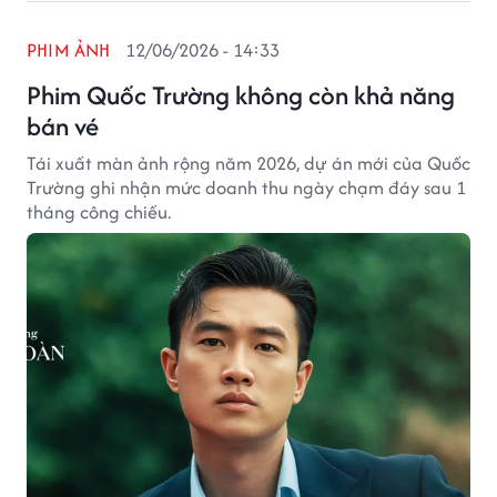
PHIM ẢNH
12/06/2026 - 14:33
Phim Quốc Trường không còn khả năng
bán vé
Tái xuất màn ảnh rộng năm 2026, dự án mới của Quốc
Trường ghi nhận mức doanh thu ngày chạm đáy sau 1
tháng công chiếu.