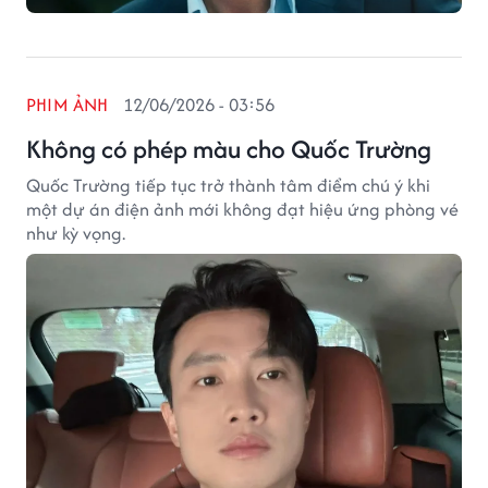
PHIM ẢNH
12/06/2026 - 03:56
Không có phép màu cho Quốc Trường
Quốc Trường tiếp tục trở thành tâm điểm chú ý khi
một dự án điện ảnh mới không đạt hiệu ứng phòng vé
như kỳ vọng.