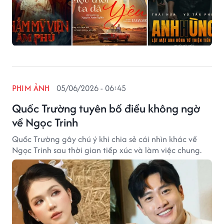
PHIM ẢNH
05/06/2026 - 06:45
Quốc Trường tuyên bố điều không ngờ
về Ngọc Trinh
Quốc Trường gây chú ý khi chia sẻ cái nhìn khác về
Ngọc Trinh sau thời gian tiếp xúc và làm việc chung.