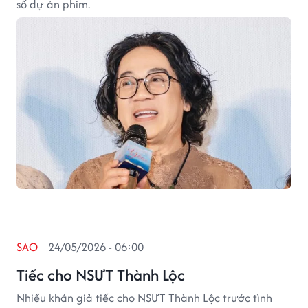
số dự án phim.
SAO
24/05/2026 - 06:00
Tiếc cho NSƯT Thành Lộc
Nhiều khán giả tiếc cho NSƯT Thành Lộc trước tình