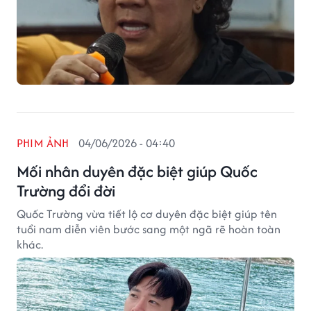
PHIM ẢNH
04/06/2026 - 04:40
Mối nhân duyên đặc biệt giúp Quốc
Trường đổi đời
Quốc Trường vừa tiết lộ cơ duyên đặc biệt giúp tên
tuổi nam diễn viên bước sang một ngã rẽ hoàn toàn
khác.