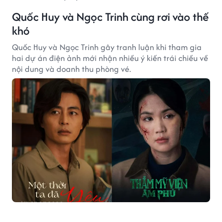
Quốc Huy và Ngọc Trinh cùng rơi vào thế
khó
Quốc Huy và Ngọc Trinh gây tranh luận khi tham gia
hai dự án điện ảnh mới nhận nhiều ý kiến trái chiều về
nội dung và doanh thu phòng vé.