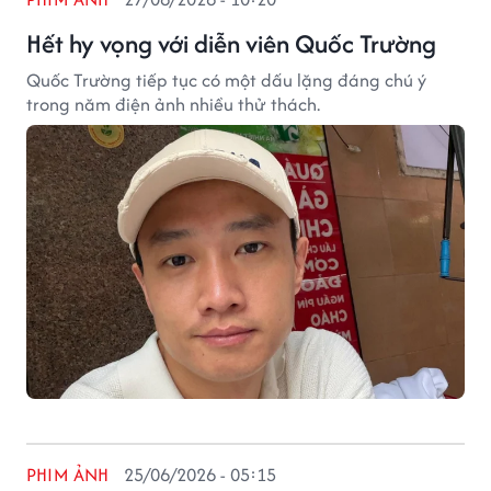
Hết hy vọng với diễn viên Quốc Trường
Quốc Trường tiếp tục có một dấu lặng đáng chú ý
trong năm điện ảnh nhiều thử thách.
PHIM ẢNH
25/06/2026 - 05:15