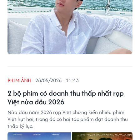
PHIM ẢNH
28/05/2026 - 11:43
2 bộ phim có doanh thu thấp nhất rạp
Việt nửa đầu 2026
Nửa đầu năm 2026 rạp Việt chứng kiến nhiều phim
Việt hụt hơi, trong đó có hai tác phẩm đạt doanh thu
thấp kỷ lục.