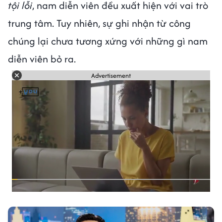
tội lỗi
, nam diễn viên đều xuất hiện với vai trò
trung tâm. Tuy nhiên, sự ghi nhận từ công
chúng lại chưa tương xứng với những gì nam
diễn viên bỏ ra.
Advertisement