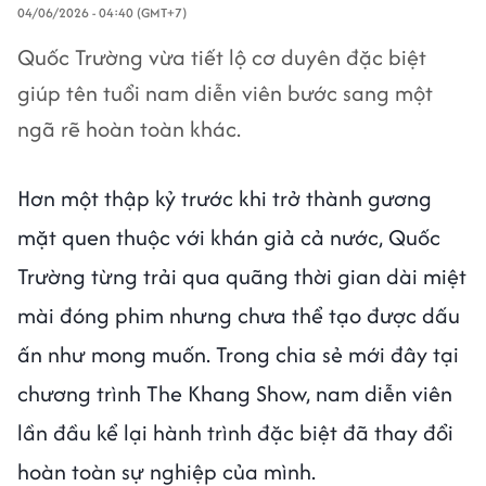
04/06/2026 - 04:40 (GMT+7)
Quốc Trường vừa tiết lộ cơ duyên đặc biệt
giúp tên tuổi nam diễn viên bước sang một
ngã rẽ hoàn toàn khác.
Hơn một thập kỷ trước khi trở thành gương
mặt quen thuộc với khán giả cả nước, Quốc
Trường từng trải qua quãng thời gian dài miệt
mài đóng phim nhưng chưa thể tạo được dấu
ấn như mong muốn. Trong chia sẻ mới đây tại
chương trình The Khang Show, nam diễn viên
lần đầu kể lại hành trình đặc biệt đã thay đổi
hoàn toàn sự nghiệp của mình.