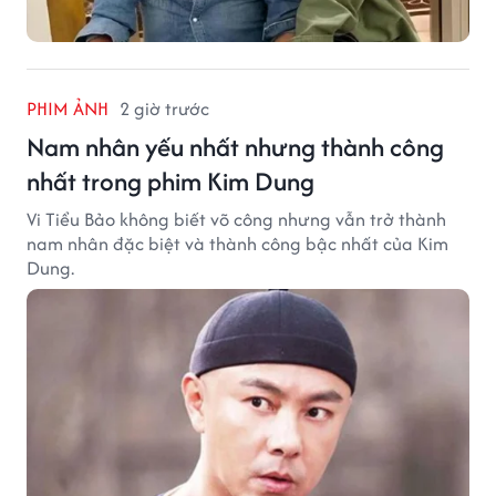
PHIM ẢNH
2 giờ trước
Nam nhân yếu nhất nhưng thành công
nhất trong phim Kim Dung
Vi Tiểu Bảo không biết võ công nhưng vẫn trở thành
nam nhân đặc biệt và thành công bậc nhất của Kim
Dung.