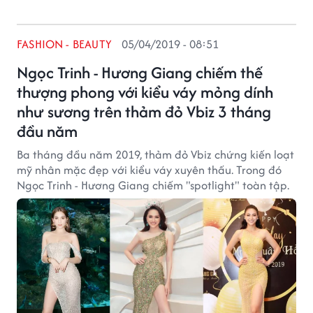
FASHION - BEAUTY
05/04/2019 - 08:51
Ngọc Trinh - Hương Giang chiếm thế
thượng phong với kiểu váy mỏng dính
như sương trên thảm đỏ Vbiz 3 tháng
đầu năm
Ba tháng đầu năm 2019, thảm đỏ Vbiz chứng kiến loạt
mỹ nhân mặc đẹp với kiểu váy xuyên thấu. Trong đó
Ngọc Trinh - Hương Giang chiếm "spotlight" toàn tập.