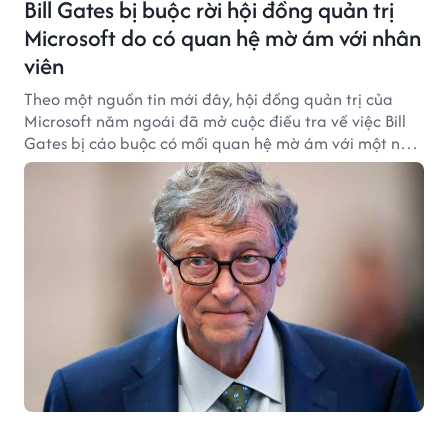
Bill Gates bị buộc rời hội đồng quản trị
Microsoft do có quan hệ mờ ám với nhân
viên
Theo một nguồn tin mới đây, hội đồng quản trị của
Microsoft năm ngoái đã mở cuộc điều tra về việc Bill
Gates bị cáo buộc có mối quan hệ mờ ám với một nữ
nhân viên.