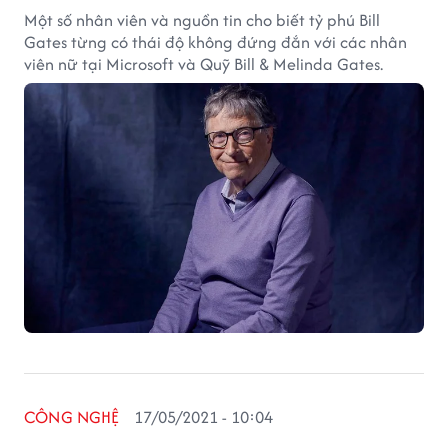
Một số nhân viên và nguồn tin cho biết tỷ phú Bill
Gates từng có thái độ không đứng đắn với các nhân
viên nữ tại Microsoft và Quỹ Bill & Melinda Gates.
CÔNG NGHỆ
17/05/2021 - 10:04