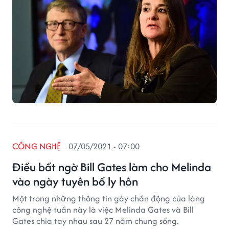
CÔNG NGHỆ
07/05/2021 - 07:00
Điều bất ngờ Bill Gates làm cho Melinda
vào ngày tuyên bố ly hôn
Một trong những thông tin gây chấn động của làng
công nghệ tuần này là việc Melinda Gates và Bill
Gates chia tay nhau sau 27 năm chung sống.