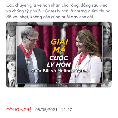
Các chuyên gia về hôn nhân cho rằng, đằng sau việc
vợ chồng tỷ phú Bill Gates ly hôn là những điểm chung
đã vơi nhạt, không còn cùng nuôi dạy con cái...
CÔNG NGHỆ
05/05/2021 - 14:47