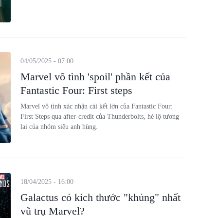
04/05/2025 - 07:00
Marvel vô tình 'spoil' phần kết của
Fantastic Four: First steps
Marvel vô tình xác nhận cái kết lớn của Fantastic Four:
First Steps qua after-credit của Thunderbolts, hé lộ tương
lai của nhóm siêu anh hùng.
18/04/2025 - 16:00
Galactus có kích thước "khủng" nhất
vũ trụ Marvel?