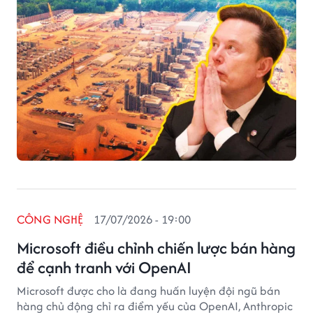
CÔNG NGHỆ
17/07/2026 - 19:00
Microsoft điều chỉnh chiến lược bán hàng
để cạnh tranh với OpenAI
Microsoft được cho là đang huấn luyện đội ngũ bán
hàng chủ động chỉ ra điểm yếu của OpenAI, Anthropic