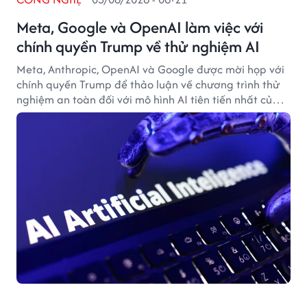
Meta, Google và OpenAI làm việc với
chính quyền Trump về thử nghiệm AI
Meta, Anthropic, OpenAI và Google được mời họp với
chính quyền Trump để thảo luận về chương trình thử
nghiệm an toàn đối với mô hình AI tiên tiến nhất của
Mỹ.