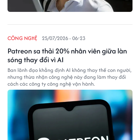
CÔNG NGHỆ
25/07/2026 - 06:23
Patreon sa thải 20% nhân viên giữa làn
sóng thay đổi vì AI
Ban lãnh đạo khẳng định AI không thay thế con người,
nhưng thừa nhận công nghệ này đang làm thay đổi
cách các công ty công nghệ vận hành.