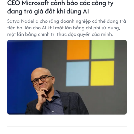
CEO Microsoft cảnh báo các công ty
đang trả giá đắt khi dùng AI
Satya Nadella cho rằng doanh nghiệp có thể đang trả
tiền hai lần cho AI khi một lần bằng chi phí sử dụng,
một lần bằng chính tri thức độc quyền của mình.