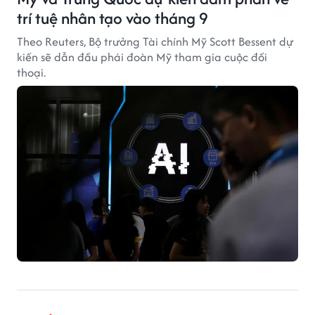
trí tuệ nhân tạo vào tháng 9
Theo Reuters, Bộ trưởng Tài chính Mỹ Scott Bessent dự
kiến sẽ dẫn đầu phái đoàn Mỹ tham gia cuộc đối
thoại.