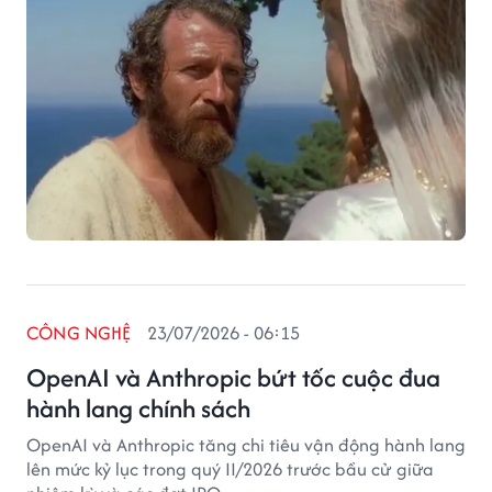
CÔNG NGHỆ
23/07/2026 - 06:15
OpenAI và Anthropic bứt tốc cuộc đua
hành lang chính sách
OpenAI và Anthropic tăng chi tiêu vận động hành lang
lên mức kỷ lục trong quý II/2026 trước bầu cử giữa