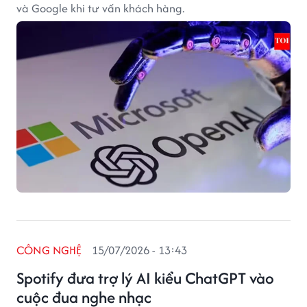
và Google khi tư vấn khách hàng.
CÔNG NGHỆ
15/07/2026 - 13:43
Spotify đưa trợ lý AI kiểu ChatGPT vào
cuộc đua nghe nhạc