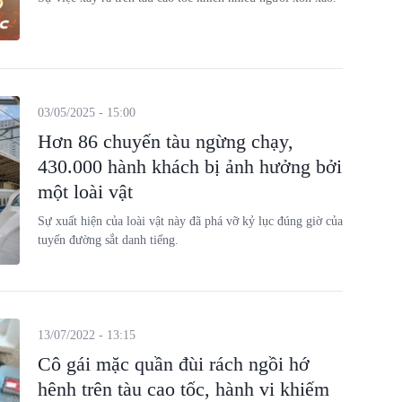
03/05/2025 - 15:00
Hơn 86 chuyến tàu ngừng chạy,
430.000 hành khách bị ảnh hưởng bởi
một loài vật
Sự xuất hiện của loài vật này đã phá vỡ kỷ lục đúng giờ của
tuyến đường sắt danh tiếng.
13/07/2022 - 13:15
Cô gái mặc quần đùi rách ngồi hớ
hênh trên tàu cao tốc, hành vi khiếm