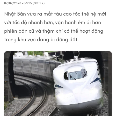
07/07/2020 - 08:15 (GMT+7)
Nhật Bản vừa ra mắt tàu cao tốc thế hệ mới
với tốc độ nhanh hơn, vận hành êm ái hơn
phiên bản cũ và thậm chí có thể hoạt động
trong khu vực đang bị động đất.