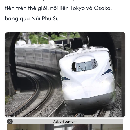
tiên trên thế giới, nối liền Tokyo và Osaka,
băng qua Núi Phú Sĩ.
Advertisement