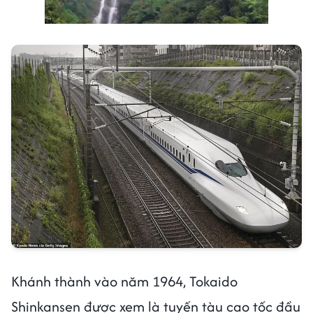
Khánh thành vào năm 1964, Tokaido
Shinkansen được xem là tuyến tàu cao tốc đầu