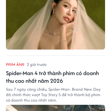
PHIM ẢNH
2 giờ trước
Spider-Man 4 trở thành phim có doanh
thu cao nhất năm 2026
Sau 7 ngày công chiếu, Spider-Man: Brand New Day
đã chính thức vượt Toy Story 5 để trở thành bộ phim
có doanh thu cao nhất năm.