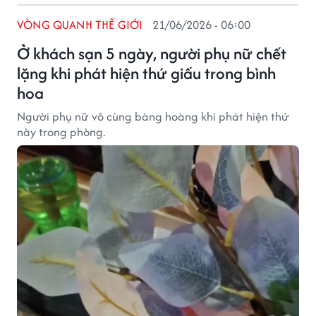
VÒNG QUANH THẾ GIỚI
21/06/2026 - 06:00
Ở khách sạn 5 ngày, người phụ nữ chết
lặng khi phát hiện thứ giấu trong bình
hoa
Người phụ nữ vô cùng bàng hoàng khi phát hiện thứ
này trong phòng.