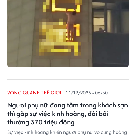
VÒNG QUANH THẾ GIỚI
11/12/2025 - 06:30
Người phụ nữ đang tắm trong khách sạn
thì gặp sự việc kinh hoàng, đòi bồi
thường 370 triệu đồng
Sự việc kinh hoàng khiến người phụ nữ vô cùng hoảng