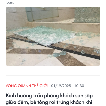
loạn.
VÒNG QUANH THẾ GIỚI
01/12/2025 - 10:30
Kinh hoàng trần phòng khách sạn sập
giữa đêm, bê tông rơi trúng khách khi