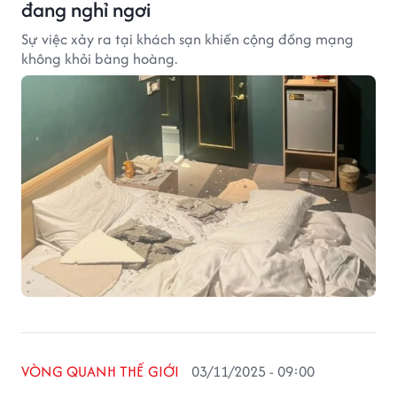
đang nghỉ ngơi
Sự việc xảy ra tại khách sạn khiến cộng đồng mạng
không khỏi bàng hoàng.
VÒNG QUANH THẾ GIỚI
03/11/2025 - 09:00