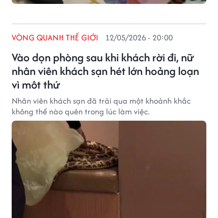
VÒNG QUANH THẾ GIỚI
12/05/2026 - 20:00
Vào dọn phòng sau khi khách rời đi, nữ
nhân viên khách sạn hét lớn hoảng loạn
vì môt thứ
Nhân viên khách sạn đã trải qua một khoảnh khắc
không thể nào quên trong lúc làm việc.