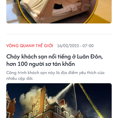
VÒNG QUANH THẾ GIỚI
16/02/2025 - 07:00
Cháy khách sạn nổi tiếng ở Luân Đôn,
hơn 100 người sơ tán khẩn
Công trình khách sạn này là địa điểm yêu thích của
nhiều cặp đôi.