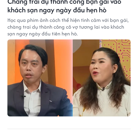
Chàng trai dụ thành công bạn gái vào
khách sạn ngay ngày đầu hẹn hò
Học qua phim ảnh cách thể hiện tình cảm với bạn gái,
chàng trai dụ thành công cô vợ tương lai vào khách
sạn ngay ngày đầu tiên hẹn hò.