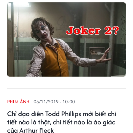
PHIM ẢNH
03/11/2019 - 10:00
Chỉ đạo diễn Todd Phillips mới biết chi
tiết nào là thật, chi tiết nào là ảo giác
của Arthur Fleck