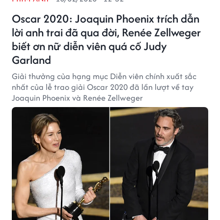
Oscar 2020: Joaquin Phoenix trích dẫn
lời anh trai đã qua đời, Renée Zellweger
biết ơn nữ diễn viên quá cố Judy
Garland
Giải thưởng của hạng mục Diễn viên chính xuất sắc
nhất của lễ trao giải Oscar 2020 đã lần lượt về tay
Joaquin Phoenix và Renée Zellweger