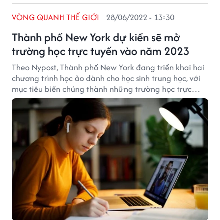
VÒNG QUANH THẾ GIỚI
28/06/2022 - 13:30
Thành phố New York dự kiến sẽ mở
trường học trực tuyến vào năm 2023
Theo Nypost, Thành phố New York đang triển khai hai
chương trình học ảo dành cho học sinh trung học, với
mục tiêu biến chúng thành những trường học trực
tuyến hoàn toàn vào năm 2023.