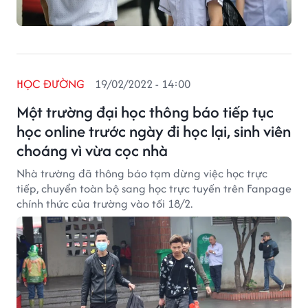
HỌC ĐƯỜNG
19/02/2022 - 14:00
Một trường đại học thông báo tiếp tục
học online trước ngày đi học lại, sinh viên
choáng vì vừa cọc nhà
Nhà trường đã thông báo tạm dừng việc học trực
tiếp, chuyển toàn bộ sang học trực tuyến trên Fanpage
chính thức của trường vào tối 18/2.