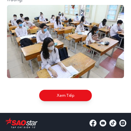
Xem Tiếp