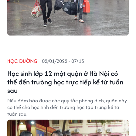
HỌC ĐƯỜNG
02/01/2022 - 07:15
Học sinh lớp 12 một quận ở Hà Nội có
thể đến trường học trực tiếp kể từ tuần
sau
Nếu đảm bảo được các quy tắc phòng dịch, quận này
có thể cho học sinh đến trường học tập trung kể từ
tuần sau.