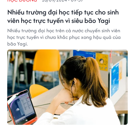
Nhiều trường đại học tiếp tục cho sinh
viên học trực tuyến vì siêu bão Yagi
Nhiều trường đại học trên cả nước chuyển sinh viên
học trực tuyến vì chưa khắc phục xong hậu quả của
bão Yagi.