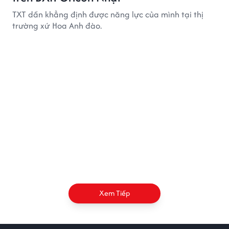
TXT dần khẳng định được năng lực của mình tại thị
trường xứ Hoa Anh đào.
Xem Tiếp