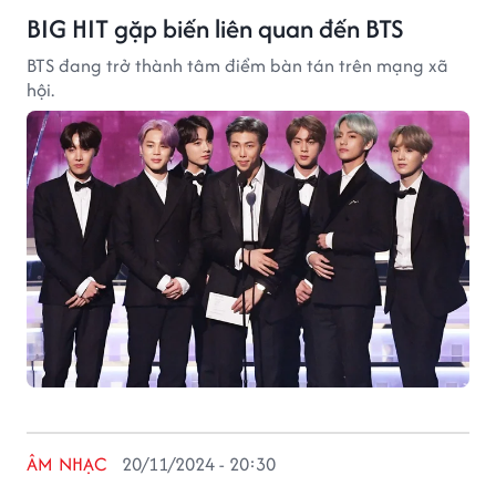
BIG HIT gặp biến liên quan đến BTS
BTS đang trở thành tâm điểm bàn tán trên mạng xã
hội.
ÂM NHẠC
20/11/2024 - 20:30