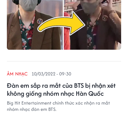
ÂM NHẠC
10/03/2022 - 09:30
Đàn em sắp ra mắt của BTS bị nhận xét
không giống nhóm nhạc Hàn Quốc
Big Hit Entertainment chính thức xác nhận ra mắt
nhóm nhạc đàn em BTS.