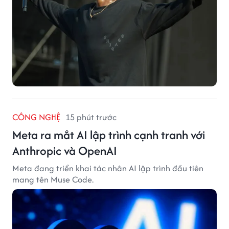
CÔNG NGHỆ
15 phút trước
Meta ra mắt AI lập trình cạnh tranh với
Anthropic và OpenAI
Meta đang triển khai tác nhân AI lập trình đầu tiên
mang tên Muse Code.