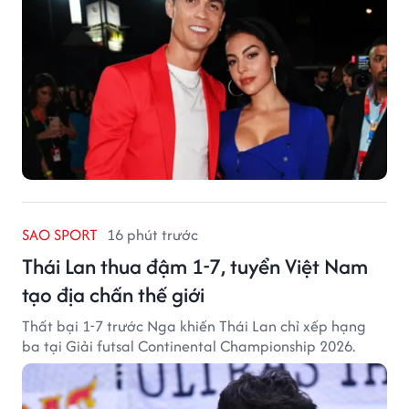
SAO SPORT
16 phút trước
Thái Lan thua đậm 1-7, tuyển Việt Nam
tạo địa chấn thế giới
Thất bại 1-7 trước Nga khiến Thái Lan chỉ xếp hạng
ba tại Giải futsal Continental Championship 2026.