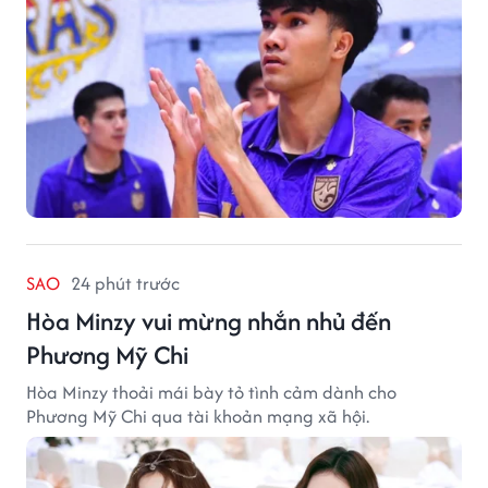
SAO
24 phút trước
Hòa Minzy vui mừng nhắn nhủ đến
Phương Mỹ Chi
Hòa Minzy thoải mái bày tỏ tình cảm dành cho
Phương Mỹ Chi qua tài khoản mạng xã hội.