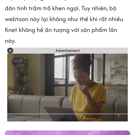
dân tình trầm trồ khen ngợi. Tuy nhiên, bộ
webtoon này lại không như thế khi rất nhiều
Knet không hề ấn tượng với sản phẩm lần
này.
Advertisement