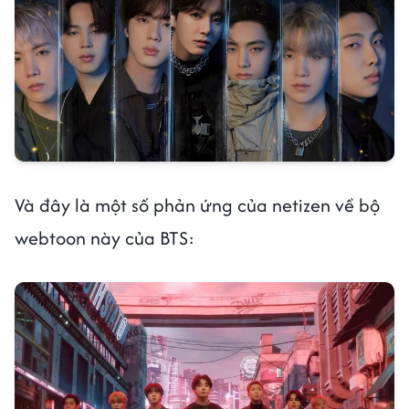
Và đây là một số phản ứng của netizen về bộ
webtoon này của BTS: