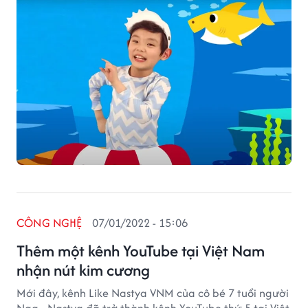
CÔNG NGHỆ
07/01/2022 - 15:06
Thêm một kênh YouTube tại Việt Nam
nhận nút kim cương
Mới đây, kênh Like Nastya VNM của cô bé 7 tuổi người