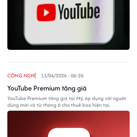
CÔNG NGHỆ
11/04/2026 - 06:26
YouTube Premium tăng giá
YouTube Premium tăng giá tại Mỹ, áp dụng với người
dùng mới và từ tháng 6 cho thuê bao hiện tại.