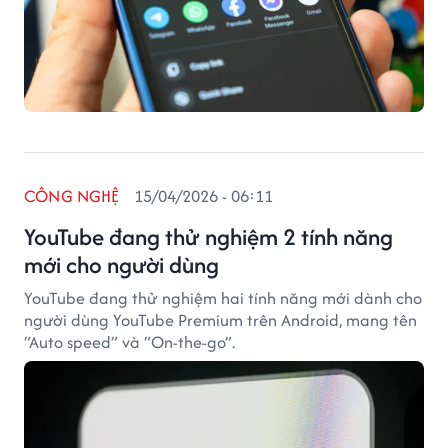
CÔNG NGHỆ
15/04/2026 - 06:11
YouTube đang thử nghiệm 2 tính năng
mới cho người dùng
YouTube đang thử nghiệm hai tính năng mới dành cho
người dùng YouTube Premium trên Android, mang tên
“Auto speed” và “On-the-go”.