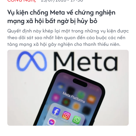
Vụ kiện chống Meta về chứng nghiện
mạng xã hội bất ngờ bị hủy bỏ
Quyết định này khép lại một trong những vụ kiện được
theo dõi sát sao nhất liên quan đến cáo buộc các nền
tảng mạng xã hội gây nghiện cho thanh thiếu niên.