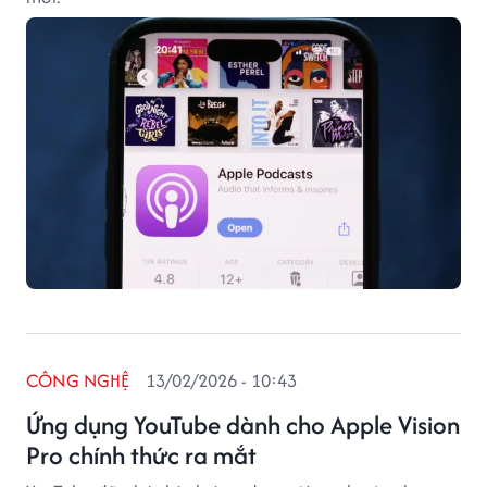
CÔNG NGHỆ
13/02/2026 - 10:43
Ứng dụng YouTube dành cho Apple Vision
Pro chính thức ra mắt