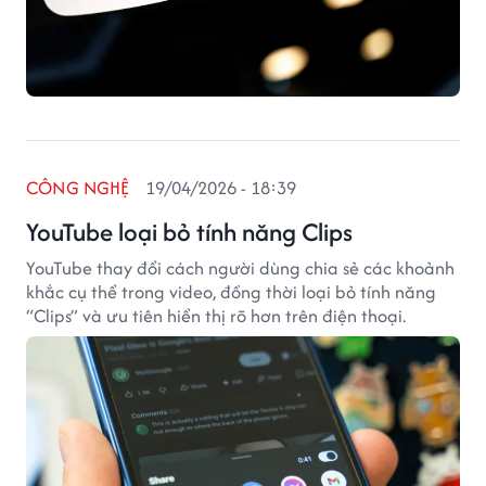
CÔNG NGHỆ
19/04/2026 - 18:39
YouTube loại bỏ tính năng Clips
YouTube thay đổi cách người dùng chia sẻ các khoảnh
khắc cụ thể trong video, đồng thời loại bỏ tính năng
“Clips” và ưu tiên hiển thị rõ hơn trên điện thoại.