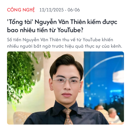
CÔNG NGHỆ
12/12/2025 - 06:06
'Tổng tài' Nguyễn Văn Thiên kiếm được
bao nhiêu tiền từ YouTube?
Số tiền Nguyễn Văn Thiên thu về từ YouTube khiến
nhiều người bất ngờ trước hiệu quả thực sự của kênh.