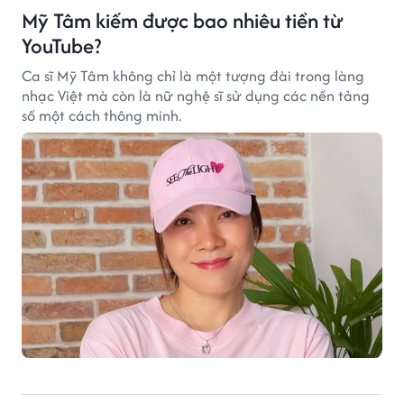
Mỹ Tâm kiếm được bao nhiêu tiền từ
YouTube?
Ca sĩ Mỹ Tâm không chỉ là một tượng đài trong làng
nhạc Việt mà còn là nữ nghệ sĩ sử dụng các nền tảng
số một cách thông minh.