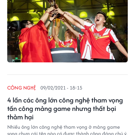
CÔNG NGHỆ
09/02/2021 - 18:15
4 lần các ông lớn công nghệ tham vọng
tấn công mảng game nhưng thất bại
thảm hại
Nhiều ông lớn công nghệ tham vọng ở mảng game
song chưa cái tên nào có được thành công đáng chú ý.