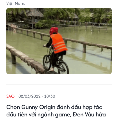
Việt Nam.
SAO
08/03/2022 - 10:30
Chọn Gunny Origin đánh dấu hợp tác
đầu tiên với ngành game, Đen Vâu hứa