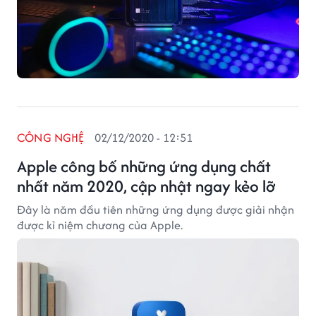
CÔNG NGHỆ
02/12/2020 - 12:51
Apple công bố những ứng dụng chất
nhất năm 2020, cập nhật ngay kẻo lỡ
Đây là năm đầu tiên những ứng dụng được giải nhận
được kỉ niệm chương của Apple.