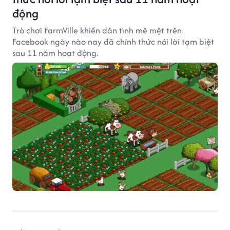
động
Trò chơi FarmVille khiến dân tình mê mệt trên
Facebook ngày nào nay đã chính thức nói lời tạm biệt
sau 11 năm hoạt động.