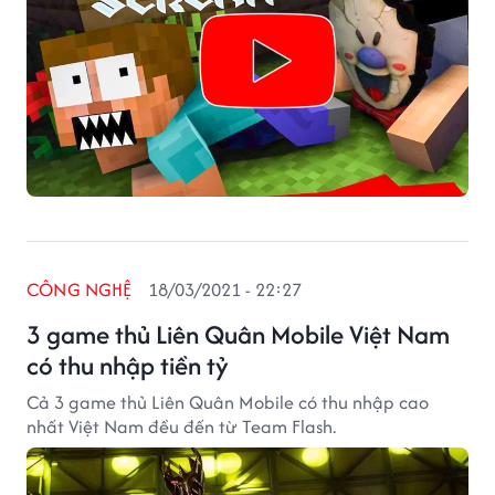
CÔNG NGHỆ
18/03/2021 - 22:27
3 game thủ Liên Quân Mobile Việt Nam
có thu nhập tiền tỷ
Cả 3 game thủ Liên Quân Mobile có thu nhập cao
nhất Việt Nam đều đến từ Team Flash.