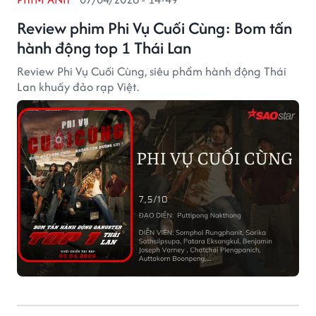
Review phim Phi Vụ Cuối Cùng: Bom tấn
hành động top 1 Thái Lan
Review Phi Vụ Cuối Cùng, siêu phẩm hành động Thái
Lan khuấy đảo rạp Việt.