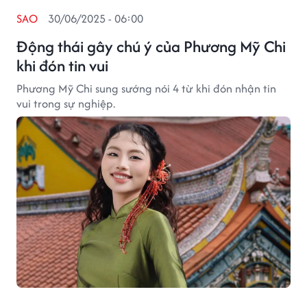
SAO
30/06/2025 - 06:00
Động thái gây chú ý của Phương Mỹ Chi
khi đón tin vui
Phương Mỹ Chi sung sướng nói 4 từ khi đón nhận tin
vui trong sự nghiệp.