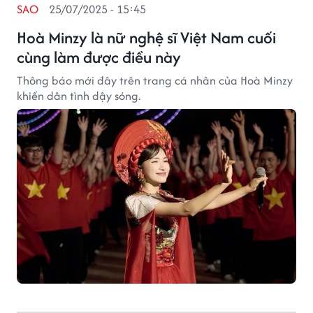
SAO
25/07/2025 - 15:45
Hoà Minzy là nữ nghệ sĩ Việt Nam cuối
cùng làm được điều này
Thông báo mới đây trên trang cá nhân của Hoà Minzy
khiến dân tình dậy sóng.