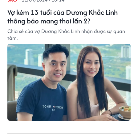
Vợ kém 13 tuổi của Dương Khắc Linh
thông báo mang thai lần 2?
Chia sẻ của vợ Dương Khắc Linh nhận được sự quan
tâm.