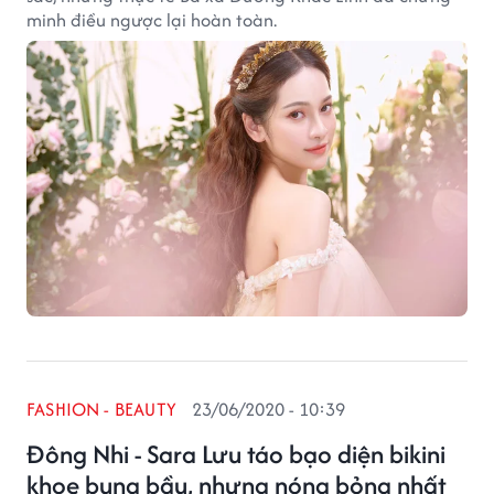
minh điều ngược lại hoàn toàn.
FASHION - BEAUTY
23/06/2020 - 10:39
Đông Nhi - Sara Lưu táo bạo diện bikini
khoe bụng bầu, nhưng nóng bỏng nhất