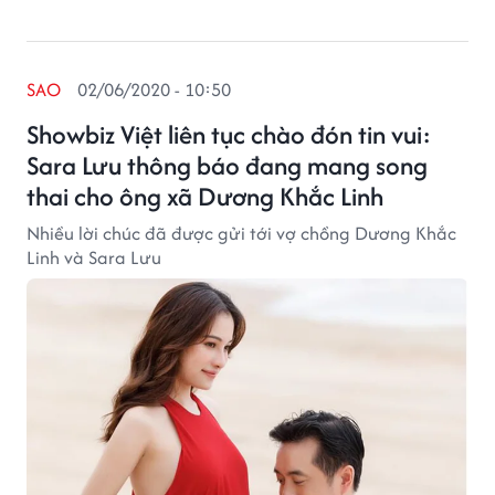
SAO
02/06/2020 - 10:50
Showbiz Việt liên tục chào đón tin vui:
Sara Lưu thông báo đang mang song
thai cho ông xã Dương Khắc Linh
Nhiều lời chúc đã được gửi tới vợ chồng Dương Khắc
Linh và Sara Lưu