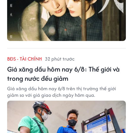
BĐS - TÀI CHÍNH
32 phút trước
Giá xăng dầu hôm nay 6/8: Thế giới và
trong nước đều giảm
Giá xăng dầu hôm nay 6/8 trên thị trường thế giới
giảm so với giá giao dịch ngày hôm qua.