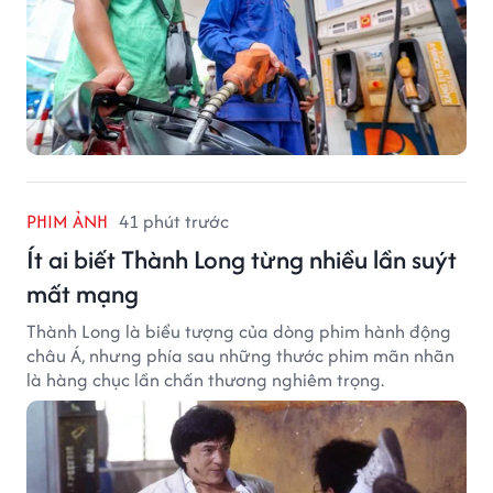
PHIM ẢNH
41 phút trước
Ít ai biết Thành Long từng nhiều lần suýt
mất mạng
Thành Long là biểu tượng của dòng phim hành động
châu Á, nhưng phía sau những thước phim mãn nhãn
là hàng chục lần chấn thương nghiêm trọng.