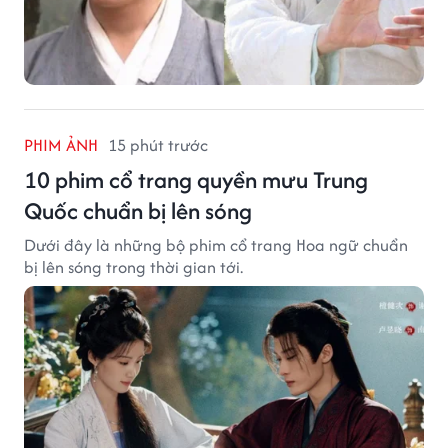
PHIM ẢNH
15 phút trước
10 phim cổ trang quyền mưu Trung
Quốc chuẩn bị lên sóng
Dưới đây là những bộ phim cổ trang Hoa ngữ chuẩn
bị lên sóng trong thời gian tới.