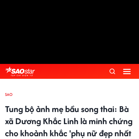
SAO
Tung bộ ảnh mẹ bầu song thai: Bà
xã Dương Khắc Linh là minh chứng
cho khoảnh khắc 'phụ nữ đẹp nhất