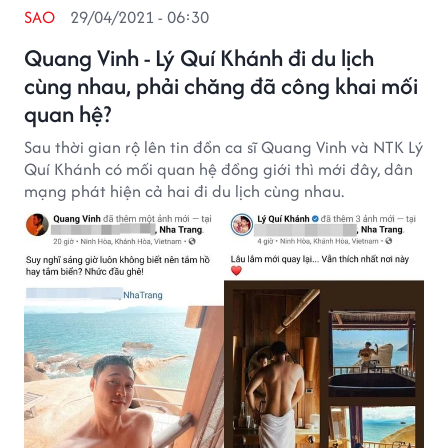
SAO
29/04/2021 - 06:30
Quang Vinh - Lý Quí Khánh đi du lịch
cùng nhau, phải chăng đã công khai mối
quan hệ?
Sau thời gian rộ lên tin đồn ca sĩ Quang Vinh và NTK Lý
Quí Khánh có mối quan hệ đồng giới thì mới đây, dân
mạng phát hiện cả hai đi du lịch cùng nhau.