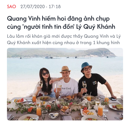
SAO
27/07/2020 - 17:18
Quang Vinh hiếm hoi đăng ảnh chụp
cùng 'người tình tin đồn' Lý Quý Khánh
Lâu lắm rồi khán giả mới được thấy Quang Vinh và Lý
Quý Khánh xuất hiện cùng nhau ở trong 1 khung hình