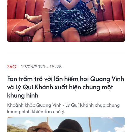
SAO
19/03/2021 - 15:28
Fan trầm trồ với lần hiếm hoi Quang Vinh
và Lý Quí Khánh xuất hiện chung một
khung hình
Khoảnh khắc Quang Vinh - Lý Quí Khánh chụp chung
khung hình khiến fan chú ý.