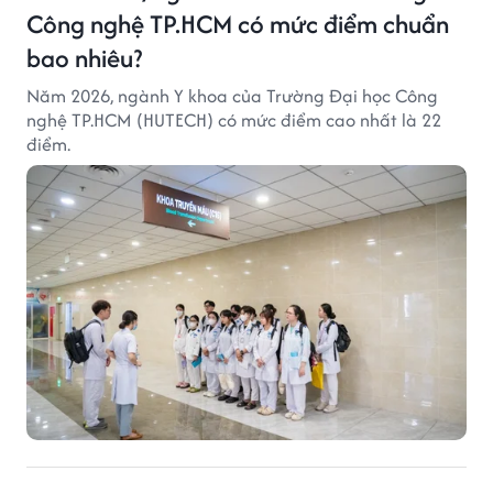
Công nghệ TP.HCM có mức điểm chuẩn
bao nhiêu?
Năm 2026, ngành Y khoa của Trường Đại học Công
nghệ TP.HCM (HUTECH) có mức điểm cao nhất là 22
điểm.