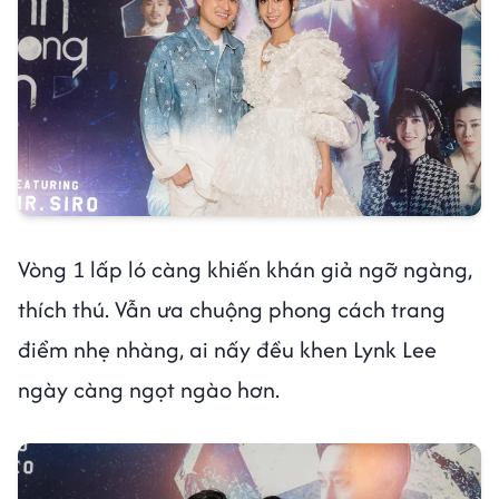
Vòng 1 lấp ló càng khiến khán giả ngỡ ngàng,
thích thú. Vẫn ưa chuộng phong cách trang
điểm nhẹ nhàng, ai nấy đều khen Lynk Lee
ngày càng ngọt ngào hơn.