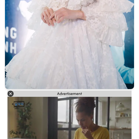
Advertisement