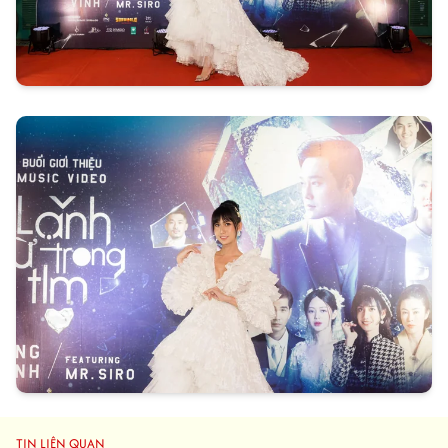
TIN LIÊN QUAN