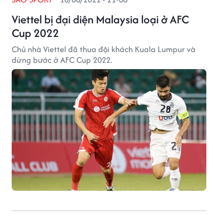
Viettel bị đại diện Malaysia loại ở AFC
Cup 2022
Chủ nhà Viettel đã thua đội khách Kuala Lumpur và
dừng bước ở AFC Cup 2022.