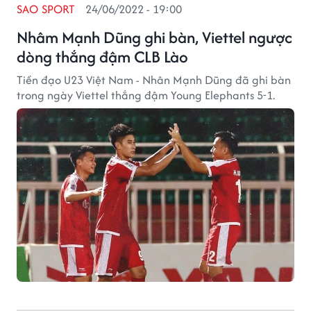
SAO SPORT
24/06/2022 - 19:00
Nhâm Mạnh Dũng ghi bàn, Viettel ngược
dòng thắng đậm CLB Lào
Tiền đạo U23 Việt Nam - Nhân Mạnh Dũng đã ghi bàn
trong ngày Viettel thắng đậm Young Elephants 5-1.