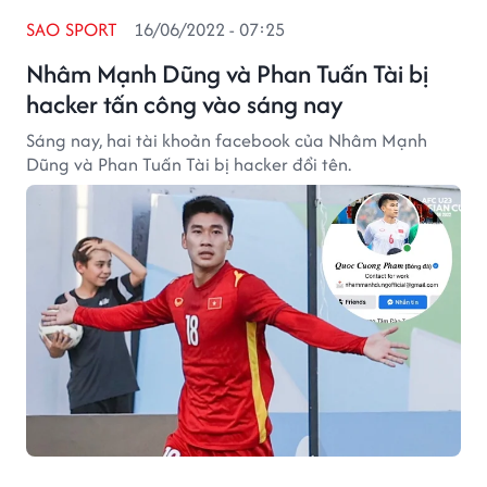
SAO SPORT
16/06/2022 - 07:25
Nhâm Mạnh Dũng và Phan Tuấn Tài bị
hacker tấn công vào sáng nay
Sáng nay, hai tài khoản facebook của Nhâm Mạnh
Dũng và Phan Tuấn Tài bị hacker đổi tên.