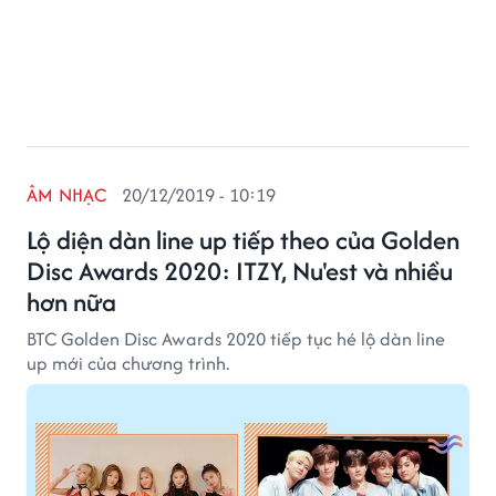
ÂM NHẠC
20/12/2019 - 10:19
Lộ diện dàn line up tiếp theo của Golden
Disc Awards 2020: ITZY, Nu'est và nhiều
hơn nữa
BTC Golden Disc Awards 2020 tiếp tục hé lộ dàn line
up mới của chương trình.