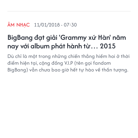
ÂM NHẠC
11/01/2018 - 07:30
BigBang đạt giải 'Grammy xứ Hàn' năm
nay với album phát hành từ… 2015
Dù chỉ là một trong những chiến thắng hiếm hoi ở thời
điểm hiện tại, cộng đồng V.I.P (tên gọi fandom
BigBang) vẫn chưa bao giờ hết tự hào về thần tượng.