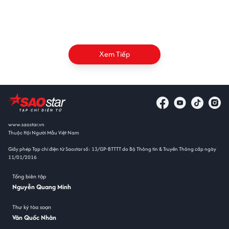
Xem Tiếp
www.saostar.vn
Thuộc Hội Người Mẫu Việt Nam
Giấy phép Tạp chí điện tử Saostar số: 13/GP-BTTTT do Bộ Thông tin & Truyền Thông cấp ngày
11/01/2016
Tổng biên tập
Nguyễn Quang Minh
Thư ký tòa soạn
Văn Quốc Nhân