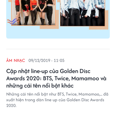
ÂM NHẠC
09/12/2019 - 11:05
Cập nhật line-up của Golden Disc
Awards 2020: BTS, Twice, Mamamoo và
những cái tên nổi bật khác
Những cái tên nổi bật như BTS, Twice, Mamamoo,... đã
xuất hiện trong dàn line up của Golden Disc Awards
2020.