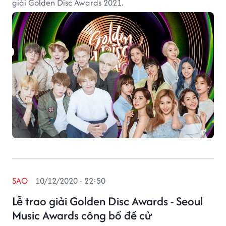
giải Golden Disc Awards 2021.
SAO
10/12/2020 - 22:50
Lễ trao giải Golden Disc Awards - Seoul
Music Awards công bố đề cử