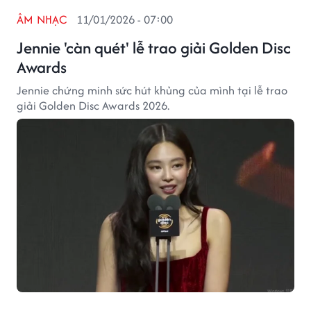
ÂM NHẠC
11/01/2026 - 07:00
Jennie 'càn quét' lễ trao giải Golden Disc
Awards
Jennie chứng minh sức hút khủng của mình tại lễ trao
giải Golden Disc Awards 2026.