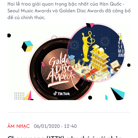
Hai lễ trao giải quan trọng bậc nhất của Hàn Quốc -
Seoul Music Awards và Golden Disc Awards đã công bố
đề củ chính thức.
ÂM NHẠC
06/01/2020 - 12:40