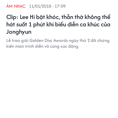
ÂM NHẠC
11/01/2018 - 17:09
Clip: Lee Hi bật khóc, thẫn thờ không thể
hát suốt 1 phút khi biểu diễn ca khúc của
Jonghyun
Lễ trao giải Golden Disc Awards ngày thứ 2 đã chứng
kiến màn trình diễn vô cùng xúc động.