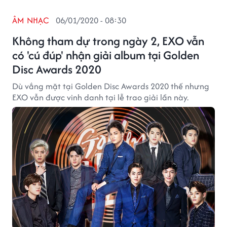
ÂM NHẠC
06/01/2020 - 08:30
Không tham dự trong ngày 2, EXO vẫn
có 'cú đúp' nhận giải album tại Golden
Disc Awards 2020
Dù vắng mặt tại Golden Disc Awards 2020 thế nhưng
EXO vẫn được vinh danh tại lễ trao giải lần này.