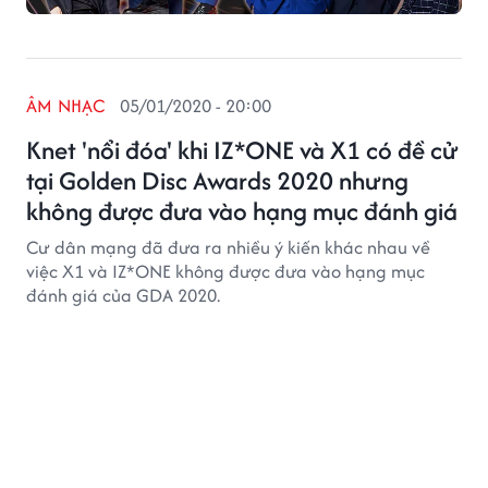
ÂM NHẠC
05/01/2020 - 20:00
Knet 'nổi đóa' khi IZ*ONE và X1 có đề cử
tại Golden Disc Awards 2020 nhưng
không được đưa vào hạng mục đánh giá
Cư dân mạng đã đưa ra nhiều ý kiến khác nhau về
việc X1 và IZ*ONE không được đưa vào hạng mục
đánh giá của GDA 2020.