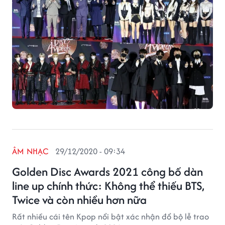
ÂM NHẠC
29/12/2020 - 09:34
Golden Disc Awards 2021 công bố dàn
line up chính thức: Không thể thiếu BTS,
Twice và còn nhiều hơn nữa
Rất nhiều cái tên Kpop nổi bật xác nhận đổ bộ lễ trao