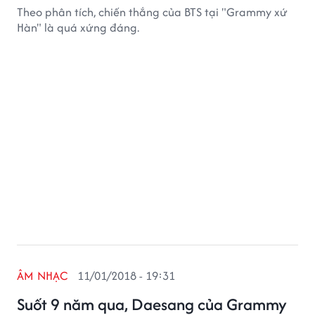
Theo phân tích, chiến thắng của BTS tại "Grammy xứ
Hàn" là quá xứng đáng.
ÂM NHẠC
11/01/2018 - 19:31
Suốt 9 năm qua, Daesang của Grammy