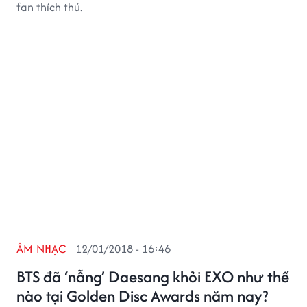
fan thích thú.
ÂM NHẠC
12/01/2018 - 16:46
BTS đã ‘nẫng’ Daesang khỏi EXO như thế
nào tại Golden Disc Awards năm nay?