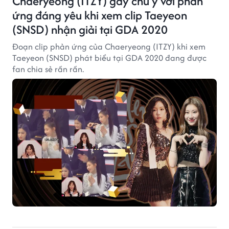
Chaeryeong (ITZY) gây chú ý với phản
ứng đáng yêu khi xem clip Taeyeon
(SNSD) nhận giải tại GDA 2020
Đoạn clip phản ứng của Chaeryeong (ITZY) khi xem
Taeyeon (SNSD) phát biểu tại GDA 2020 đang được
fan chia sẻ rần rần.