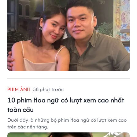
PHIM ẢNH
58 phút trước
10 phim Hoa ngữ có lượt xem cao nhất
toàn cầu
Dưới đây là những bộ phim Hoa ngữ có lượt xem cao
trên các nền tảng.