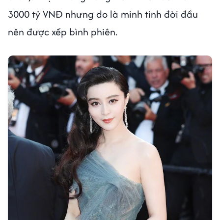
3000 tỷ VNĐ nhưng do là minh tinh đời đầu
nên được xếp bình phiên.