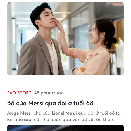
SAO SPORT
45 phút trước
Bố của Messi qua đời ở tuổi 68
Jorge Messi, cha của Lionel Messi qua đời ở tuổi 68 tại
Rosario sau một thời gian gặp vấn đề về sức khỏe.