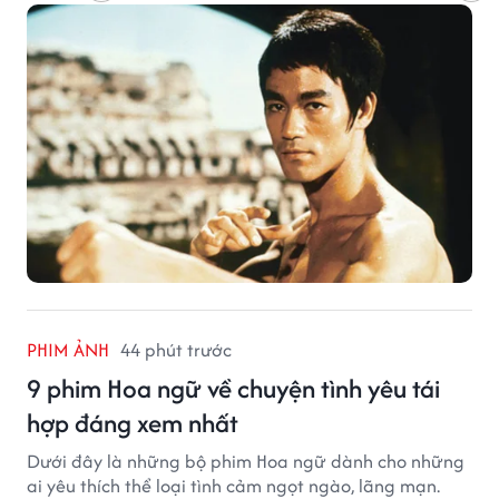
PHIM ẢNH
44 phút trước
9 phim Hoa ngữ về chuyện tình yêu tái
hợp đáng xem nhất
Dưới đây là những bộ phim Hoa ngữ dành cho những
ai yêu thích thể loại tình cảm ngọt ngào, lãng mạn.