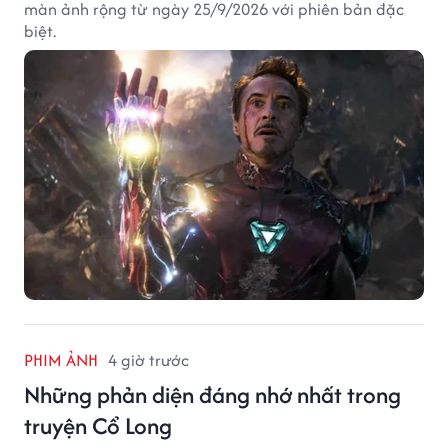
màn ảnh rộng từ ngày 25/9/2026 với phiên bản đặc
biệt.
PHIM ẢNH
4 giờ trước
Những phản diện đáng nhớ nhất trong
truyện Cổ Long