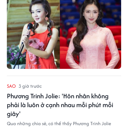
SAO
3 giờ trước
Phương Trinh Jolie: 'Hôn nhân không
phải là luôn ở cạnh nhau mỗi phút mỗi
giây'
Qua những chia sẻ, có thể thấy Phương Trinh Jolie