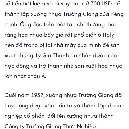
số tiền tiết kiệm và đi vay được 8.700 USD để
thành lập xưởng nhựa Trường Giang của riêng
mình. Ông đọc trên một tạp chí thương mại
rằng hoa nhựa bấy giờ rất phổ biến ở Italy
nên đã trang bị lại nhà máy của mình để sản
xuất chúng. Lý Gia Thành đã nhận được các
hợp đồng và trở thành nhà sản xuất hoa nhựa
lớn nhất châu Á.
Cuối năm 1957, xưởng nhựa Trường Giang đã
huy động được vốn đầu tư và thành lập doanh
nghiệp cổ phần, đổi tên xưởng nhựa thành
Công ty Trường Giang Thực Nghiệp.