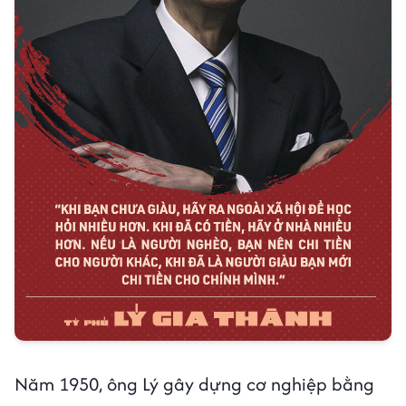
Năm 1950, ông Lý gây dựng cơ nghiệp bằng