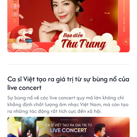
Ca sĩ Việt tạo ra giá trị từ sự bùng nổ của
live concert
Sự bùng nổ về các live concert quy mô lớn không chỉ
khẳng định chất lượng âm nhạc Việt Nam, mà còn tạo
ra những tác động rất tích cực đến xã hội.