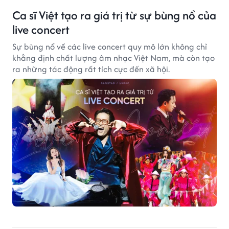
Ca sĩ Việt tạo ra giá trị từ sự bùng nổ của
live concert
Sự bùng nổ về các live concert quy mô lớn không chỉ
khẳng định chất lượng âm nhạc Việt Nam, mà còn tạo
ra những tác động rất tích cực đến xã hội.