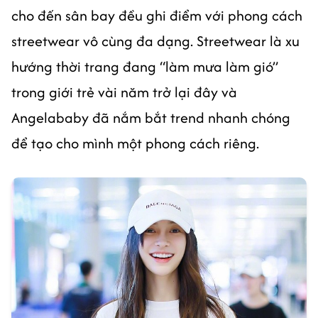
cho đến sân bay đều ghi điểm với phong cách
streetwear vô cùng đa dạng. Streetwear là xu
hướng thời trang đang “làm mưa làm gió”
trong giới trẻ vài năm trở lại đây và
Angelababy đã nắm bắt trend nhanh chóng
để tạo cho mình một phong cách riêng.