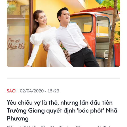
SAO
02/04/2020 - 15:23
Yêu chiều vợ là thế, nhưng lần đầu tiên
Trường Giang quyết định 'bóc phốt' Nhã
Phương