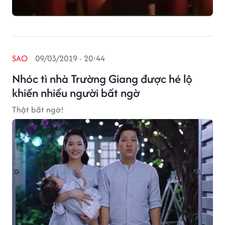
SAO
09/03/2019 - 20:44
Nhóc tì nhà Trường Giang được hé lộ
khiến nhiều người bất ngờ
Thật bất ngờ!