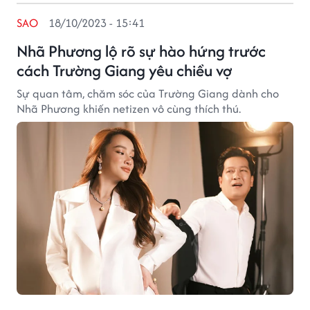
SAO
18/10/2023 - 15:41
Nhã Phương lộ rõ sự hào hứng trước
cách Trường Giang yêu chiều vợ
Sự quan tâm, chăm sóc của Trường Giang dành cho
Nhã Phương khiến netizen vô cùng thích thú.