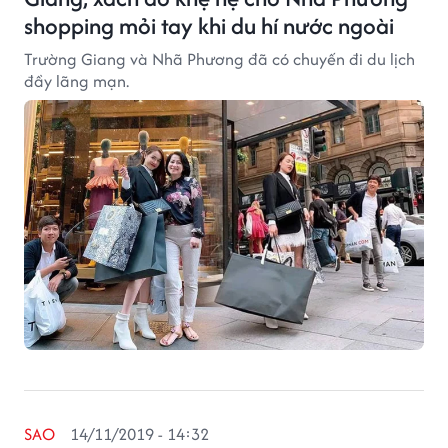
shopping mỏi tay khi du hí nước ngoài
Trường Giang và Nhã Phương đã có chuyến đi du lịch
đầy lãng mạn.
SAO
14/11/2019 - 14:32