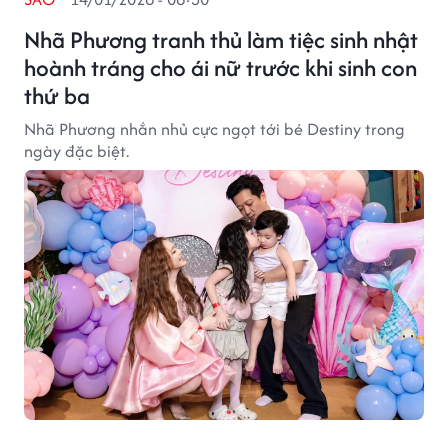
Nhã Phương tranh thủ làm tiệc sinh nhật
hoành tráng cho ái nữ trước khi sinh con
thứ ba
Nhã Phương nhắn nhủ cực ngọt tới bé Destiny trong
ngày đặc biệt.