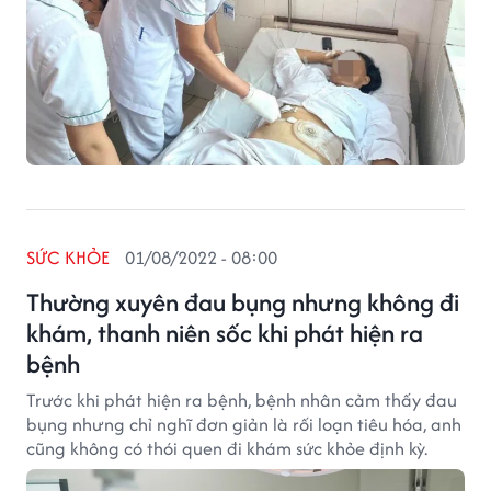
SỨC KHỎE
01/08/2022 - 08:00
Thường xuyên đau bụng nhưng không đi
khám, thanh niên sốc khi phát hiện ra
bệnh
Trước khi phát hiện ra bệnh, bệnh nhân cảm thấy đau
bụng nhưng chỉ nghĩ đơn giản là rối loạn tiêu hóa, anh
cũng không có thói quen đi khám sức khỏe định kỳ.