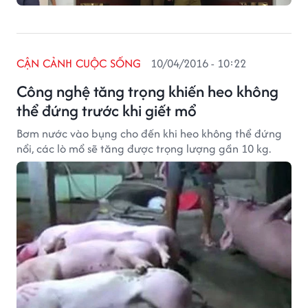
CẬN CẢNH CUỘC SỐNG
10/04/2016 - 10:22
Công nghệ tăng trọng khiến heo không
thể đứng trước khi giết mổ
Bơm nước vào bụng cho đến khi heo không thể đứng
nổi, các lò mổ sẽ tăng được trọng lượng gần 10 kg.