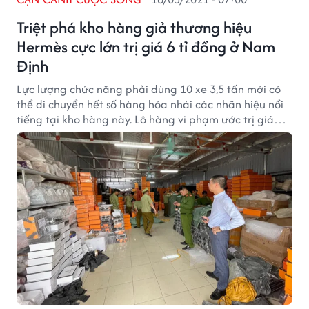
Triệt phá kho hàng giả thương hiệu
Hermès cực lớn trị giá 6 tỉ đồng ở Nam
Định
Lực lượng chức năng phải dùng 10 xe 3,5 tấn mới có
thể di chuyển hết số hàng hóa nhái các nhãn hiệu nổi
tiếng tại kho hàng này. Lô hàng vi phạm ước trị giá
khoảng 6 tỉ đồng.