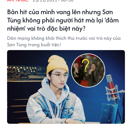
Bản hit của mình vang lên nhưng Sơn
Tùng không phải người hát mà lại 'đảm
nhiệm' vai trò đặc biệt này?
Dân mạng không khỏi thích thú trước vai trò này của
Sơn Tùng trong buổi tiệc!