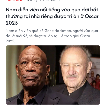
Nam diễn viên nổi tiếng vừa qua đời bất
thường tại nhà riêng được tri ân ở Oscar
2025
Nam diễn viên quá cố Gene Hackman, người vừa qua
đời ở tuổi 95, sẽ được tri ân tại Lễ trao giải Oscar
2025.