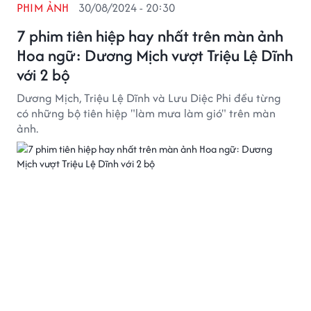
PHIM ẢNH
30/08/2024 - 20:30
7 phim tiên hiệp hay nhất trên màn ảnh
Hoa ngữ: Dương Mịch vượt Triệu Lệ Dĩnh
với 2 bộ
Dương Mịch, Triệu Lệ Dĩnh và Lưu Diệc Phi đều từng
có những bộ tiên hiệp "làm mưa làm gió" trên màn
ảnh.