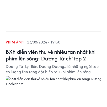
PHIM ẢNH
13/08/2024 - 19:30
BXH diễn viên thu về nhiều fan nhất khi
phim lên sóng: Dương Tử chỉ top 2
Dương Tử, Lý Hiện, Dương Dương... là những ngôi sao
có lượng fan tăng đột biến sau khi phim lên sóng.