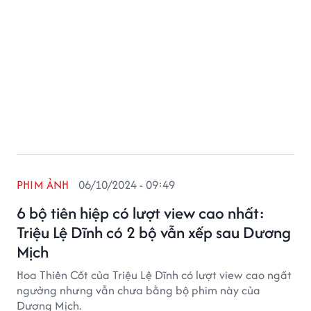
PHIM ẢNH
06/10/2024 - 09:49
6 bộ tiên hiệp có lượt view cao nhất:
Triệu Lệ Dĩnh có 2 bộ vẫn xếp sau Dương
Mịch
Hoa Thiên Cốt của Triệu Lệ Dĩnh có lượt view cao ngất
ngưởng nhưng vẫn chưa bằng bộ phim này của
Dương Mịch.