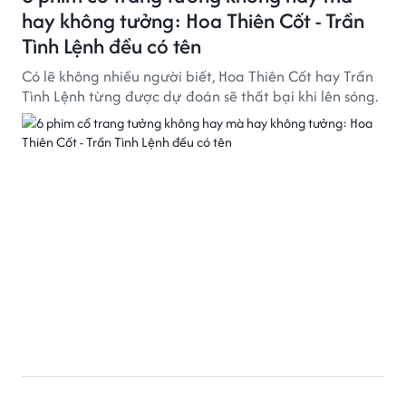
hay không tưởng: Hoa Thiên Cốt - Trần
Tình Lệnh đều có tên
Có lẽ không nhiều người biết, Hoa Thiên Cốt hay Trần
Tình Lệnh từng được dự đoán sẽ thất bại khi lên sóng.