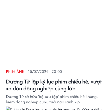
PHIM ẢNH
15/07/2024 - 20:00
Dương Tử lập kỷ lục phim chiếu hè, vượt
xa dàn đồng nghiệp cùng lứa
Dương Tử sở hữu 'bộ sưu tập' phim chiếu hè khủng,
hiếm đồng nghiệp cùng tuổi nào sánh kịp.