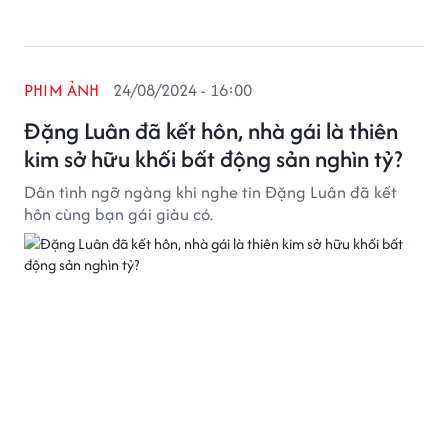
PHIM ẢNH
24/08/2024 - 16:00
Đặng Luân đã kết hôn, nhà gái là thiên
kim sở hữu khối bất động sản nghìn tỷ?
Dân tình ngỡ ngàng khi nghe tin Đặng Luân đã kết
hôn cùng bạn gái giàu có.