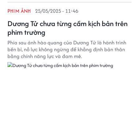
PHIM ẢNH
25/05/2025 - 11:46
Dương Tử chưa từng cầm kịch bản trên
phim trường
Phía sau ánh hào quang của Dương Tử là hành trình
bền bỉ, nỗ lực không ngừng để khẳng định bản thân
bằng chính năng lực và đam mê.