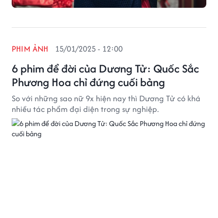
PHIM ẢNH
15/01/2025 - 12:00
6 phim để đời của Dương Tử: Quốc Sắc
Phương Hoa chỉ đứng cuối bảng
So với những sao nữ 9x hiện nay thì Dương Tử có khá
nhiều tác phẩm đại diện trong sự nghiệp.