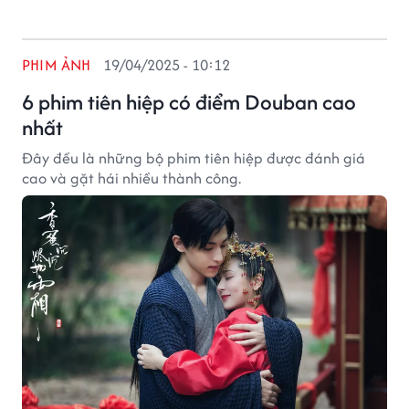
PHIM ẢNH
19/04/2025 - 10:12
6 phim tiên hiệp có điểm Douban cao
nhất
Đây đều là những bộ phim tiên hiệp được đánh giá
cao và gặt hái nhiều thành công.