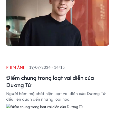
PHIM ẢNH
19/07/2024 - 14:15
Điểm chung trong loạt vai diễn của
Dương Tử
Người hâm mộ phát hiện loạt vai diễn của Dương Tử
đều liên quan đến những loài hoa.