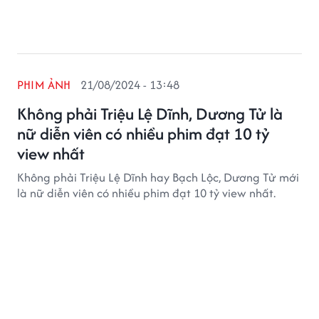
PHIM ẢNH
21/08/2024 - 13:48
Không phải Triệu Lệ Dĩnh, Dương Tử là
nữ diễn viên có nhiều phim đạt 10 tỷ
view nhất
Không phải Triệu Lệ Dĩnh hay Bạch Lộc, Dương Tử mới
là nữ diễn viên có nhiều phim đạt 10 tỷ view nhất.