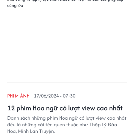
PHIM ẢNH
17/06/2024 - 07:30
12 phim Hoa ngữ có lượt view cao nhất
Danh sách những phim Hoa ngữ có lượt view cao nhất
đều là những cái tên quen thuộc như Thập Lý Đào
Hoa, Minh Lan Truyện.