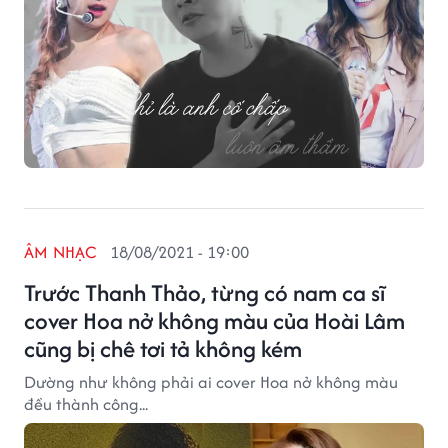
ÂM NHẠC
18/08/2021 - 19:00
Trước Thanh Thảo, từng có nam ca sĩ
cover Hoa nở không màu của Hoài Lâm
cũng bị chê tơi tả không kém
Dường như không phải ai cover Hoa nở không màu
đều thành công...