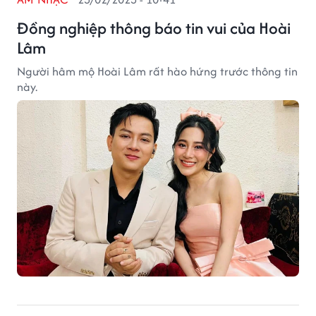
Đồng nghiệp thông báo tin vui của Hoài
Lâm
Người hâm mộ Hoài Lâm rất hào hứng trước thông tin
này.