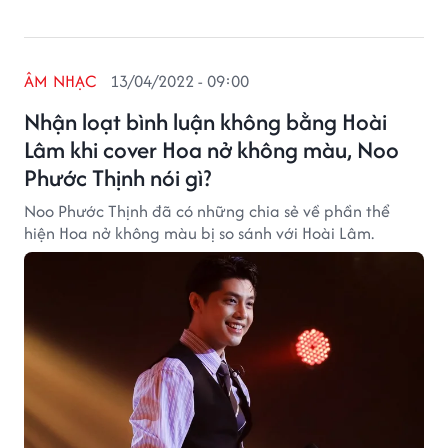
ÂM NHẠC
13/04/2022 - 09:00
Nhận loạt bình luận không bằng Hoài
Lâm khi cover Hoa nở không màu, Noo
Phước Thịnh nói gì?
Noo Phước Thịnh đã có những chia sẻ về phần thể
hiện Hoa nở không màu bị so sánh với Hoài Lâm.