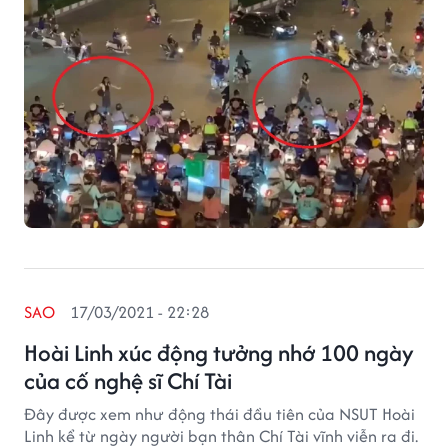
SAO
17/03/2021 - 22:28
Hoài Linh xúc động tưởng nhớ 100 ngày
của cố nghệ sĩ Chí Tài
Đây được xem như động thái đầu tiên của NSUT Hoài
Linh kể từ ngày người bạn thân Chí Tài vĩnh viễn ra đi.