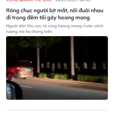
Hàng chục người bịt mắt, nối đuôi nhau
đi trong đêm tối gây hoang mang
Người dân khu vực vô cùng hoang mang trước cảnh
tượng mà họ chứng kiến.