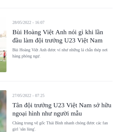
28/05/2022 - 16:07
Bùi Hoàng Việt Anh nói gì khi lần
đầu làm đội trưởng U23 Việt Nam
Bùi Hoàng Việt Anh được ví như những lá chắn thép nơi
hàng phòng ngự.
27/05/2022 - 07:25
Tân đội trưởng U23 Việt Nam sở hữu
ngoại hình như người mẫu
Chàng trung vệ gốc Thái Bình nhanh chóng được các fan
girl 'săn lùng'.