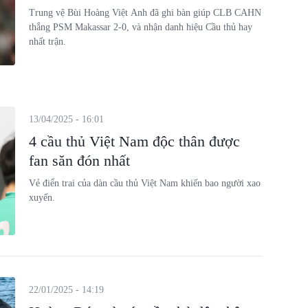
Trung vệ Bùi Hoàng Việt Anh đã ghi bàn giúp CLB CAHN
thắng PSM Makassar 2-0, và nhận danh hiệu Cầu thủ hay
nhất trận.
13/04/2025 - 16:01
4 cầu thủ Việt Nam độc thân được
fan săn đón nhất
Vẻ điển trai của dàn cầu thủ Việt Nam khiến bao người xao
xuyến.
22/01/2025 - 14:19