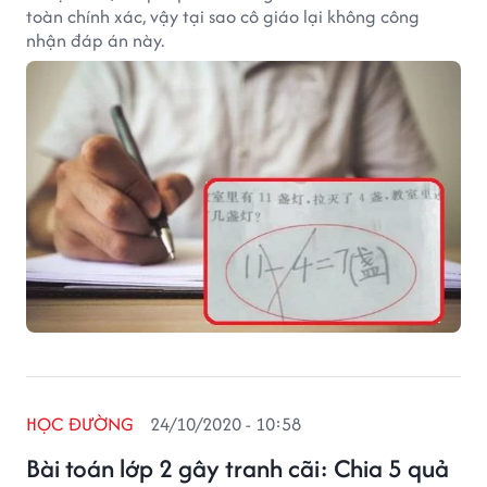
toàn chính xác, vậy tại sao cô giáo lại không công
nhận đáp án này.
HỌC ĐƯỜNG
24/10/2020 - 10:58
Bài toán lớp 2 gây tranh cãi: Chia 5 quả