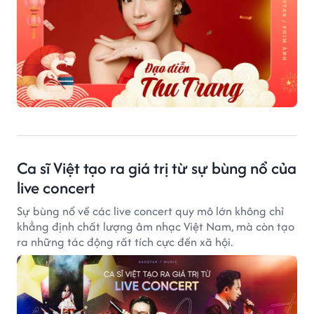
Ca sĩ Việt tạo ra giá trị từ sự bùng nổ của
live concert
Sự bùng nổ về các live concert quy mô lớn không chỉ
khẳng định chất lượng âm nhạc Việt Nam, mà còn tạo
ra những tác động rất tích cực đến xã hội.