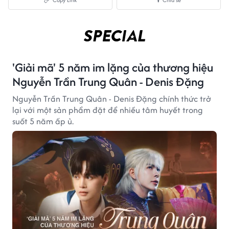
'Giải mã' 5 năm im lặng của thương hiệu
Nguyễn Trần Trung Quân - Denis Đặng
Nguyễn Trần Trung Quân - Denis Đặng chính thức trở
lại với một sản phẩm đặt để nhiều tâm huyết trong
suốt 5 năm ấp ủ.