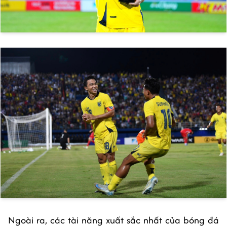
Ngoài ra, các tài năng xuất sắc nhất của bóng đá