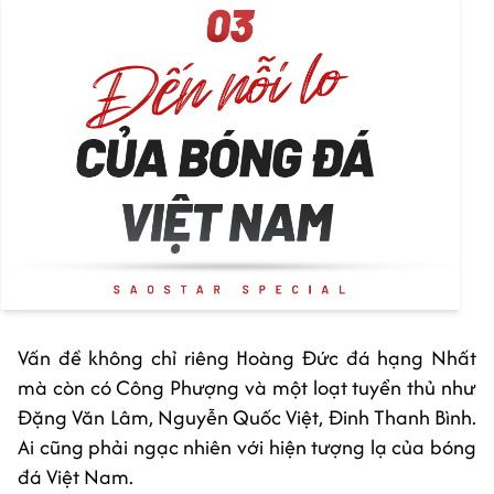
Vấn đề không chỉ riêng Hoàng Đức đá hạng Nhất
mà còn có Công Phượng và một loạt tuyển thủ như
Đặng Văn Lâm, Nguyễn Quốc Việt, Đinh Thanh Bình.
Ai cũng phải ngạc nhiên với hiện tượng lạ của bóng
đá Việt Nam.