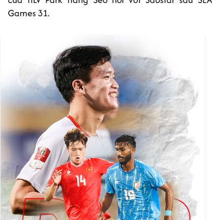
Games 31.