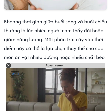
Khoảng thời gian giữa buổi sáng và buổi chiều
thường là lúc nhiều người cảm thấy đói hoặc
giảm năng lượng. Một phần trái cây vào thời
điểm này có thể là lựa chọn thay thế cho các
món ăn vặt nhiều đường hoặc nhiều chất béo.
Advertisement