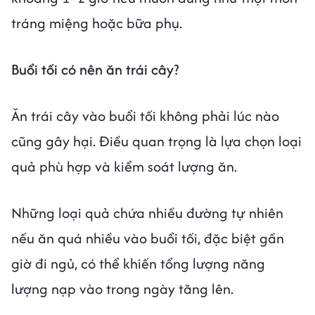
tráng miệng hoặc bữa phụ.
Buổi tối có nên ăn trái cây?
Ăn trái cây vào buổi tối không phải lúc nào
cũng gây hại. Điều quan trọng là lựa chọn loại
quả phù hợp và kiểm soát lượng ăn.
Những loại quả chứa nhiều đường tự nhiên
nếu ăn quá nhiều vào buổi tối, đặc biệt gần
giờ đi ngủ, có thể khiến tổng lượng năng
lượng nạp vào trong ngày tăng lên.