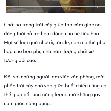
Chất xơ trong trái cây giúp tạo cảm giác no,
đồng thời hỗ trợ hoạt động của hệ tiêu hóa.
Một số loại quả như ổi, táo, lê, cam có thể phù
hợp cho bữa phụ nhờ hàm lượng chất xơ
tương đối cao.
Đối với những người làm việc văn phòng, một
phần trái cây nhỏ vào giữa buổi chiều cũng có
thể giúp bổ sung năng lượng mà không gây
cảm giác nặng bụng.