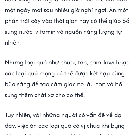
một ngày mới sau nhiều giờ nghỉ ngơi. Ăn một
phần trái cây vào thời gian này có thể giúp bổ
sung nước, vitamin và nguồn năng lượng tự
nhiên.
Những loại quả như chuối, táo, cam, kiwi hoặc
các loại quả mọng có thể được kết hợp cùng
bữa sáng để tạo cảm giác no lâu hơn và bổ
sung thêm chất xơ cho cơ thể.
Tuy nhiên, với những người có vấn đề về dạ
dày, việc ăn các loại quả có vị chua khi bụng