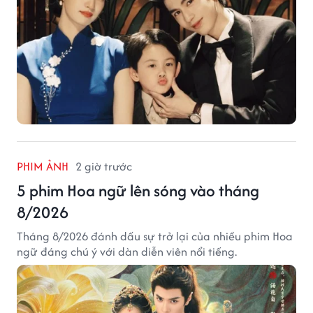
PHIM ẢNH
2 giờ trước
5 phim Hoa ngữ lên sóng vào tháng
8/2026
Tháng 8/2026 đánh dấu sự trở lại của nhiều phim Hoa
ngữ đáng chú ý với dàn diễn viên nổi tiếng.