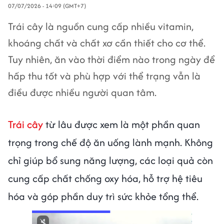
07/07/2026 - 14:09 (GMT+7)
Trái cây là nguồn cung cấp nhiều vitamin,
khoáng chất và chất xơ cần thiết cho cơ thể.
Tuy nhiên, ăn vào thời điểm nào trong ngày để
hấp thu tốt và phù hợp với thể trạng vẫn là
điều được nhiều người quan tâm.
Trái cây
từ lâu được xem là một phần quan
trọng trong chế độ ăn uống lành mạnh. Không
chỉ giúp bổ sung năng lượng, các loại quả còn
cung cấp chất chống oxy hóa, hỗ trợ hệ tiêu
hóa và góp phần duy trì sức khỏe tổng thể.