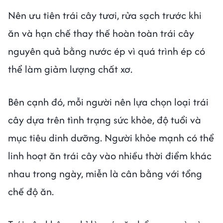
Nên ưu tiên trái cây tươi, rửa sạch trước khi
ăn và hạn chế thay thế hoàn toàn trái cây
nguyên quả bằng nước ép vì quá trình ép có
thể làm giảm lượng chất xơ.
Bên cạnh đó, mỗi người nên lựa chọn loại trái
cây dựa trên tình trạng sức khỏe, độ tuổi và
mục tiêu dinh dưỡng. Người khỏe mạnh có thể
linh hoạt ăn trái cây vào nhiều thời điểm khác
nhau trong ngày, miễn là cân bằng với tổng
chế độ ăn.