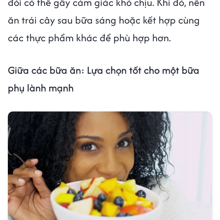
đói có thể gây cảm giác khó chịu. Khi đó, nên
ăn trái cây sau bữa sáng hoặc kết hợp cùng
các thực phẩm khác để phù hợp hơn.
Giữa các bữa ăn: Lựa chọn tốt cho một bữa
phụ lành mạnh