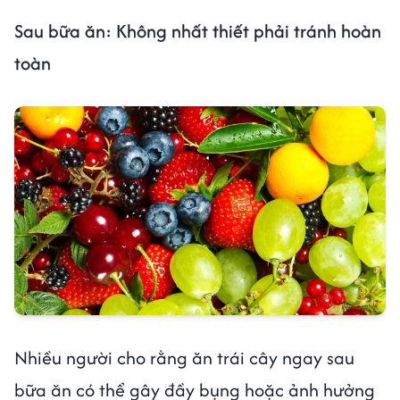
Sau bữa ăn: Không nhất thiết phải tránh hoàn
toàn
Nhiều người cho rằng ăn trái cây ngay sau
bữa ăn có thể gây đầy bụng hoặc ảnh hưởng