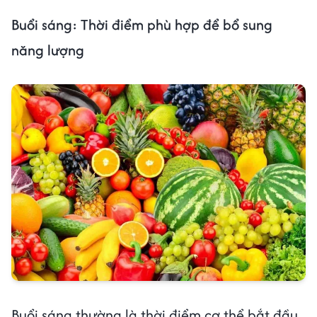
Buổi sáng: Thời điểm phù hợp để bổ sung
năng lượng
Buổi sáng thường là thời điểm cơ thể bắt đầu