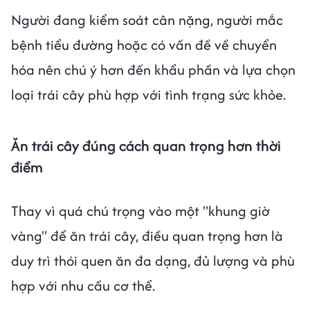
Người đang kiểm soát cân nặng, người mắc
bệnh tiểu đường hoặc có vấn đề về chuyển
hóa nên chú ý hơn đến khẩu phần và lựa chọn
loại trái cây phù hợp với tình trạng sức khỏe.
Ăn trái cây đúng cách quan trọng hơn thời
điểm
Thay vì quá chú trọng vào một "khung giờ
vàng" để ăn trái cây, điều quan trọng hơn là
duy trì thói quen ăn đa dạng, đủ lượng và phù
hợp với nhu cầu cơ thể.