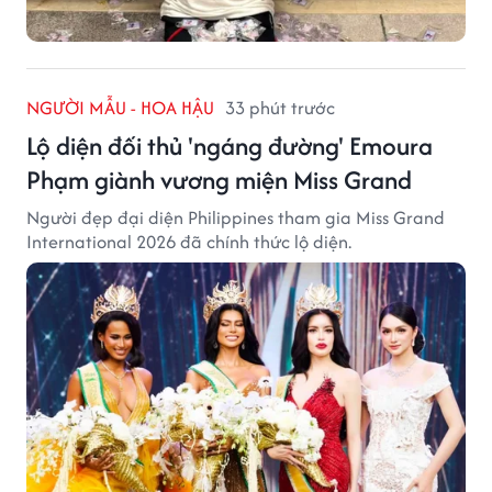
NGƯỜI MẪU - HOA HẬU
33 phút trước
Lộ diện đối thủ 'ngáng đường' Emoura
Phạm giành vương miện Miss Grand
Người đẹp đại diện Philippines tham gia Miss Grand
International 2026 đã chính thức lộ diện.