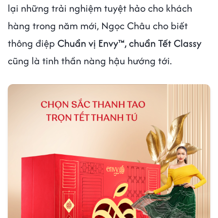
lại những trải nghiệm tuyệt hảo cho khách
hàng trong năm mới, Ngọc Châu cho biết
thông điệp
Chuẩn vị Envy™, chuẩn Tết Classy
cũng là tinh thần nàng hậu hướng tới.