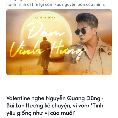
hành trình đi tìm lại cảm xúc nguyên bản của mình.
Valentine nghe Nguyễn Quang Dũng -
Bùi Lan Hương kể chuyện, ví von: 'Tình
yêu giống như vị của muối'