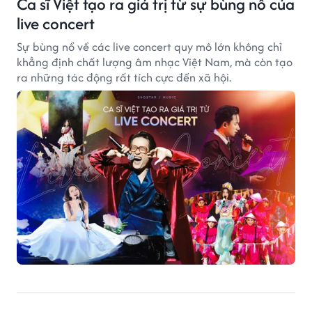
Ca sĩ Việt tạo ra giá trị từ sự bùng nổ của
live concert
Sự bùng nổ về các live concert quy mô lớn không chỉ
khẳng định chất lượng âm nhạc Việt Nam, mà còn tạo
ra những tác động rất tích cực đến xã hội.