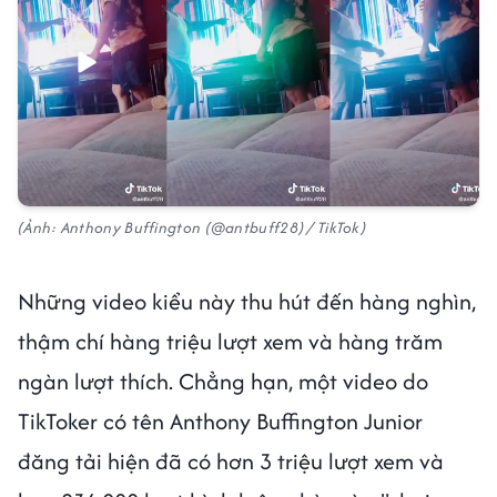
(Ảnh: Anthony Buffington (@antbuff28) / TikTok)
Những video kiểu này thu hút đến hàng nghìn,
thậm chí hàng triệu lượt xem và hàng trăm
ngàn lượt thích. Chẳng hạn, một video do
TikToker có tên Anthony Buffington Junior
đăng tải hiện đã có hơn 3 triệu lượt xem và