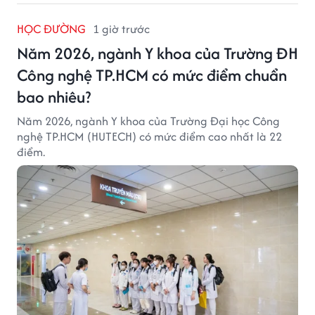
HỌC ĐƯỜNG
1 giờ trước
Năm 2026, ngành Y khoa của Trường ĐH
Công nghệ TP.HCM có mức điểm chuẩn
bao nhiêu?
Năm 2026, ngành Y khoa của Trường Đại học Công
nghệ TP.HCM (HUTECH) có mức điểm cao nhất là 22
điểm.