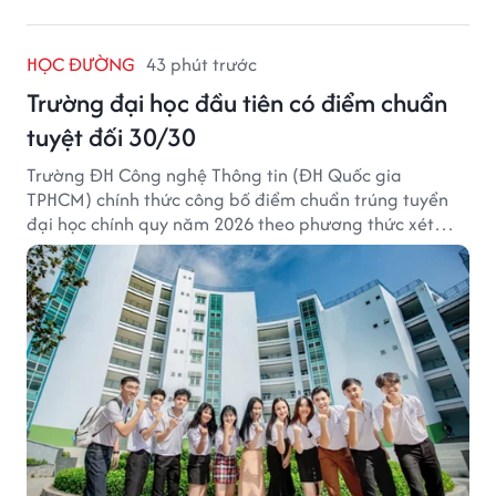
HỌC ĐƯỜNG
43 phút trước
Trường đại học đầu tiên có điểm chuẩn
tuyệt đối 30/30
Trường ĐH Công nghệ Thông tin (ĐH Quốc gia
TPHCM) chính thức công bố điểm chuẩn trúng tuyển
đại học chính quy năm 2026 theo phương thức xét
tuyển tổng hợp.