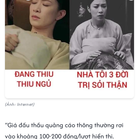
(Ảnh: Internet)
“Giá đấu thầu quảng cáo thông thường rơi
vào khoảng 100-200 đồng/lượt hiển thị.