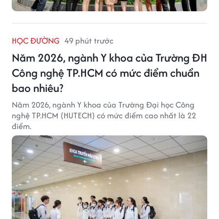
HỌC ĐƯỜNG
49 phút trước
Năm 2026, ngành Y khoa của Trường ĐH
Công nghệ TP.HCM có mức điểm chuẩn
bao nhiêu?
Năm 2026, ngành Y khoa của Trường Đại học Công
nghệ TP.HCM (HUTECH) có mức điểm cao nhất là 22
điểm.