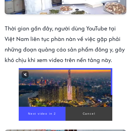
Thời gian gần đây, người dùng YouTube tại
Việt Nam liên tục phàn nàn về việc gặp phải
những đoạn quảng cáo sản phẩm đông y, gây
khó chịu khi xem video trên nền tảng này.