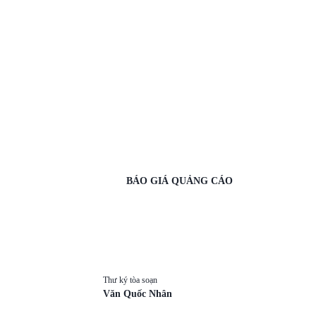
BÁO GIÁ QUẢNG CÁO
Thư ký tòa soạn
Văn Quốc Nhân