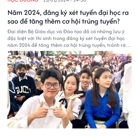
Năm 2024, đăng ký xét tuyển đại học ra
sao để tăng thêm cơ hội trúng tuyển?
Đại diện Bộ Giáo dục và Đào tạo đã có những lưu ý
đặc biệt với thí sinh trong đăng ký xét tuyển đại học
năm 2024 để tăng thêm cơ hội trúng tuyển, tránh rớt
oan.