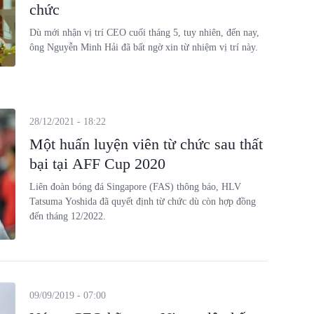
chức
Dù mới nhận vị trí CEO cuối tháng 5, tuy nhiên, đến nay,
ông Nguyễn Minh Hải đã bất ngờ xin từ nhiệm vị trí này.
28/12/2021 - 18:22
Một huấn luyện viên từ chức sau thất
bại tại AFF Cup 2020
Liên đoàn bóng đá Singapore (FAS) thông báo, HLV
Tatsuma Yoshida đã quyết định từ chức dù còn hợp đồng
đến tháng 12/2022.
09/09/2019 - 07:00