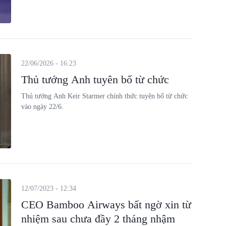
22/06/2026 - 16:23
Thủ tướng Anh tuyên bố từ chức
Thủ tướng Anh Keir Starmer chính thức tuyên bố từ chức
vào ngày 22/6.
12/07/2023 - 12:34
CEO Bamboo Airways bất ngờ xin từ
nhiệm sau chưa đầy 2 tháng nhậm