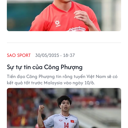
SAO SPORT
30/05/2025 - 18:37
Sự tự tin của Công Phượng
Tiền đạo Công Phượng tin rằng tuyển Việt Nam sẽ có
kết quả tốt trước Malaysia vào ngày 10/6.