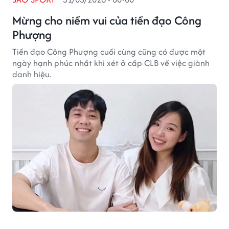
Mừng cho niềm vui của tiền đạo Công
Phượng
Tiền đạo Công Phượng cuối cùng cũng có được một
ngày hạnh phúc nhất khi xét ở cấp CLB về việc giành
danh hiệu.