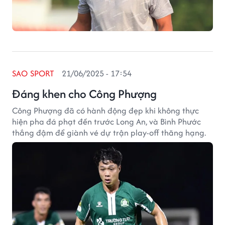
SAO SPORT
21/06/2025 - 17:54
Đáng khen cho Công Phượng
Công Phượng đã có hành động đẹp khi không thực
hiện pha đá phạt đền trước Long An, và Bình Phước
thắng đậm để giành vé dự trận play-off thăng hạng.