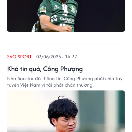
SAO SPORT
03/06/2025 - 14:37
Khó tin quá, Công Phượng
Như Saostar đã thông tin, Công Phượng phải chia tay
tuyển Việt Nam vì tái phát chấn thương.