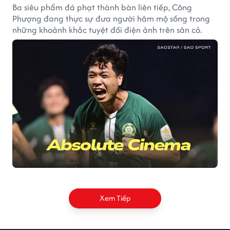
Ba siêu phẩm đá phạt thành bàn liên tiếp, Công
Phượng đang thực sự đưa người hâm mộ sống trong
những khoảnh khắc tuyệt đối điện ảnh trên sân cỏ.
Xem Tiếp