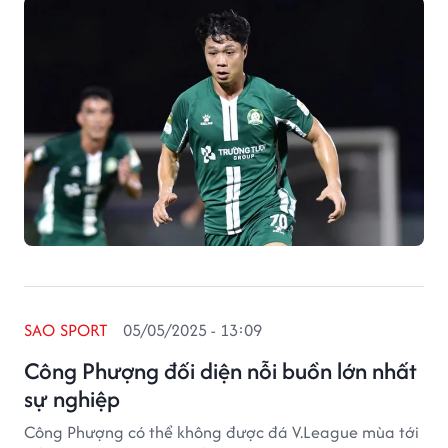
SAO SPORT
05/05/2025 - 13:09
Công Phượng đối diện nỗi buồn lớn nhất
sự nghiệp
Công Phượng có thể không được đá V.League mùa tới