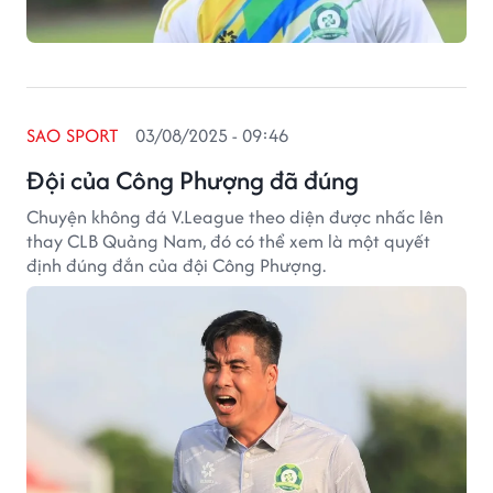
SAO SPORT
03/08/2025 - 09:46
Đội của Công Phượng đã đúng
Chuyện không đá V.League theo diện được nhấc lên
thay CLB Quảng Nam, đó có thể xem là một quyết
định đúng đắn của đội Công Phượng.