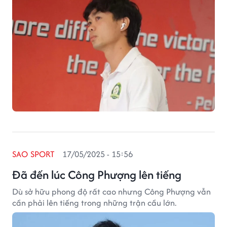
SAO SPORT
17/05/2025 - 15:56
Đã đến lúc Công Phượng lên tiếng
Dù sở hữu phong độ rất cao nhưng Công Phượng vẫn
cần phải lên tiếng trong những trận cầu lớn.