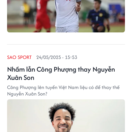
SAO SPORT
24/05/2025 - 15:53
Nhầm lẫn Công Phượng thay Nguyễn
Xuân Son
Công Phượng lên tuyển Việt Nam liệu có để thay thế
Nguyễn Xuân Son?