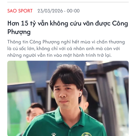
SAO SPORT
23/03/2026 - 00:00
Hơn 15 tỷ vẫn không cứu vãn được Công
Phượng
Thông tin Công Phượng nghỉ hết mùa vì chấn thương
là cú sốc lớn, không chỉ với cá nhân anh mà còn với
những người vẫn tin vào một hành trình trở lại.