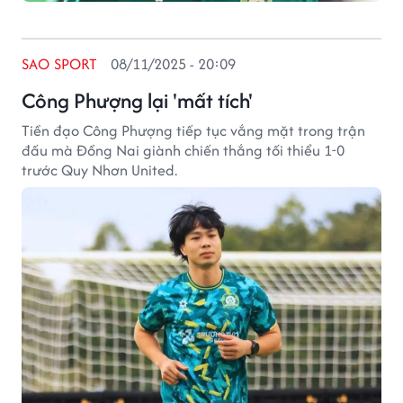
SAO SPORT
08/11/2025 - 20:09
Công Phượng lại 'mất tích'
Tiền đạo Công Phượng tiếp tục vắng mặt trong trận
đấu mà Đồng Nai giành chiến thắng tối thiểu 1-0
trước Quy Nhơn United.