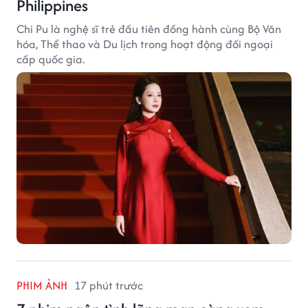
Philippines
Chi Pu là nghệ sĩ trẻ đầu tiên đồng hành cùng Bộ Văn
hóa, Thể thao và Du lịch trong hoạt động đối ngoại
cấp quốc gia.
PHIM ẢNH
17 phút trước