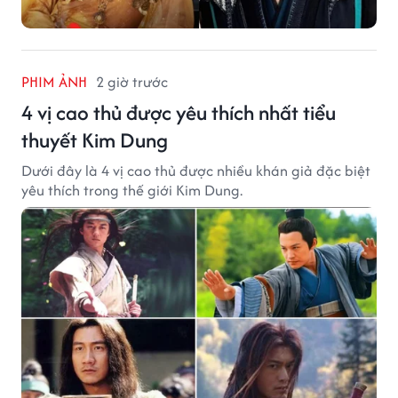
PHIM ẢNH
2 giờ trước
4 vị cao thủ được yêu thích nhất tiểu
thuyết Kim Dung
Dưới đây là 4 vị cao thủ được nhiều khán giả đặc biệt
yêu thích trong thế giới Kim Dung.