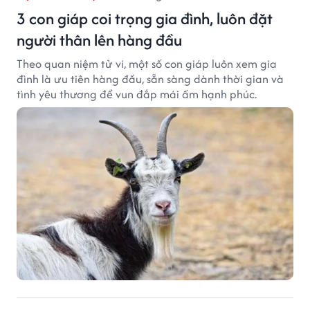
3 con giáp coi trọng gia đình, luôn đặt
người thân lên hàng đầu
Theo quan niệm tử vi, một số con giáp luôn xem gia
đình là ưu tiên hàng đầu, sẵn sàng dành thời gian và
tình yêu thương để vun đắp mái ấm hạnh phúc.