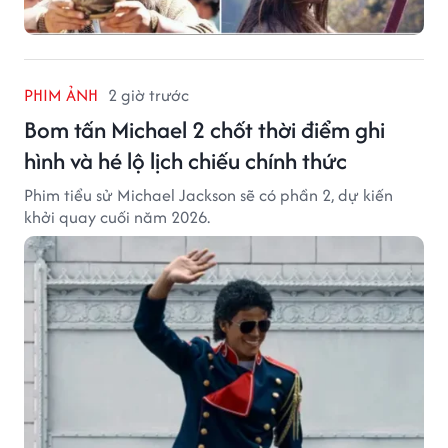
PHIM ẢNH
2 giờ trước
Bom tấn Michael 2 chốt thời điểm ghi
hình và hé lộ lịch chiếu chính thức
Phim tiểu sử Michael Jackson sẽ có phần 2, dự kiến
khởi quay cuối năm 2026.