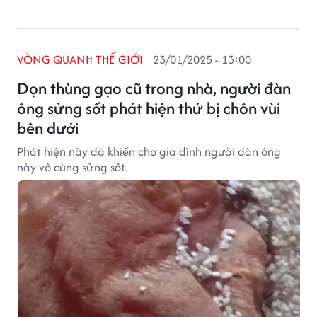
VÒNG QUANH THẾ GIỚI
23/01/2025 - 13:00
Dọn thùng gạo cũ trong nhà, người đàn
ông sửng sốt phát hiện thứ bị chôn vùi
bên dưới
Phát hiện này đã khiến cho gia đình người đàn ông
này vô cùng sửng sốt.