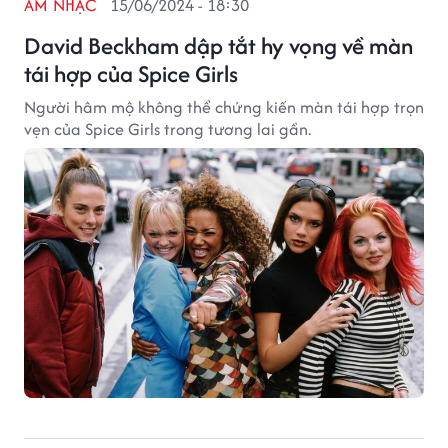
ÂM NHẠC
15/06/2024 - 18:30
David Beckham dập tắt hy vọng về màn
tái hợp của Spice Girls
Người hâm mộ không thể chứng kiến màn tái hợp trọn
vẹn của Spice Girls trong tương lai gần.