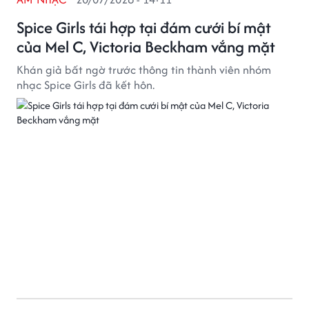
Spice Girls tái hợp tại đám cưới bí mật
của Mel C, Victoria Beckham vắng mặt
Khán giả bất ngờ trước thông tin thành viên nhóm
nhạc Spice Girls đã kết hôn.