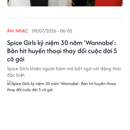
ÂM NHẠC
09/07/2026 - 06:05
Spice Girls kỷ niệm 30 năm 'Wannabe':
Bản hit huyền thoại thay đổi cuộc đời 5
cô gái
Spice Girls khiến người hâm mộ bất ngờ với động thái
đặc biệt.